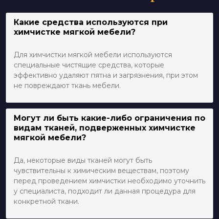
Какие средства используются при
химчистке мягкой мебели?
Для химчистки мягкой мебели используются
специальные чистящие средства, которые
эффективно удаляют пятна и загрязнения, при этом
не повреждают ткань мебели.
Могут ли быть какие-либо ограничения по
видам тканей, подверженных химчистке
мягкой мебели?
Да, некоторые виды тканей могут быть
чувствительны к химическим веществам, поэтому
перед проведением химчистки необходимо уточнить
у специалиста, подходит ли данная процедура для
конкретной ткани.