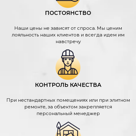
ПОСТОЯНСТВО
Наши цены не зависят от спроса. Мы ценим
лояльность наших клиентов и всегда идем им
навстречу
КОНТРОЛЬ КАЧЕСТВА
При нестандартных помещениях или при элитном
ремонте, за объектом закрепляется
персональный менеджер