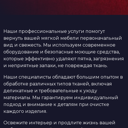
Наши профессиональные услуги помогут
вернуть вашей мягкой мебели первоначальный
вид и свежесть. Мы используем современное
оборудование и безопасные моющие средства,
которые эффективно удаляют пятна, загрязнения
и неприятные запахи, не повреждая ткань.
Наши специалисты обладают большим опытом в
обработке различных типов тканей, включая
деликатные и требовательные к уходу
материалы. Мы гарантируем индивидуальный
подход и внимание к деталям при очистке
каждого изделия.
Освежите интерьер и продлите жизнь вашей