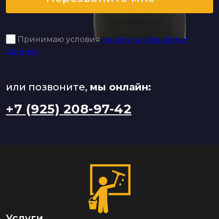
Принимаю условия
политики обработки
данных
или позвоните,
мы онлайн:
+7 (925) 208-97-42
Услуги