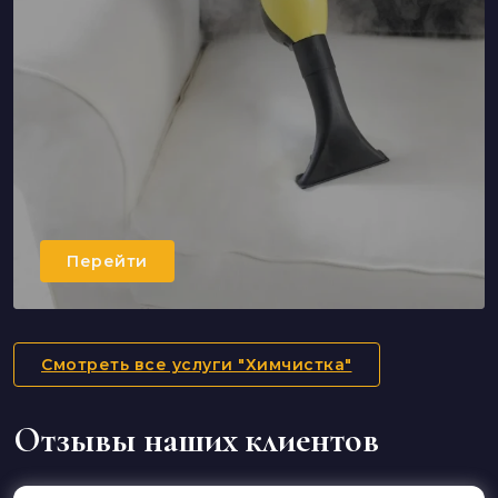
Перейти
Смотреть все услуги "Химчистка"
Отзывы наших клиентов