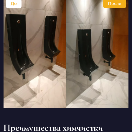
Преимущества химчистки