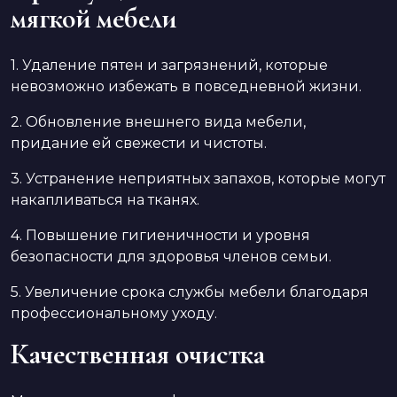
мягкой мебели
1. Удаление пятен и загрязнений, которые
невозможно избежать в повседневной жизни.
2. Обновление внешнего вида мебели,
придание ей свежести и чистоты.
3. Устранение неприятных запахов, которые могут
накапливаться на тканях.
4. Повышение гигиеничности и уровня
безопасности для здоровья членов семьи.
5. Увеличение срока службы мебели благодаря
профессиональному уходу.
Качественная очистка