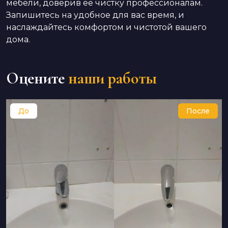
мебели, доверив её чистку профессионалам.
Запишитесь на удобное для вас время, и
наслаждайтесь комфортом и чистотой вашего
дома.
Оцените
наши работы