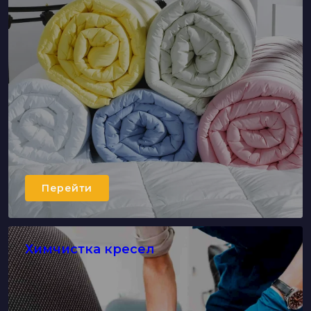
Перейти
Химчистка кресел