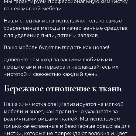
Мы гарантируем профессиональную химчистку
вашей мягкой мебели.
Наши специалисты используют только самые
современные методы и качественные средства
для удаления пыли, пятен и запахов.
Ваша мебель будет выглядеть как новая!
Доверьте нам уход за вашими любимыми
предметами интерьера и наслаждайтесь их
чистотой и свежестью каждый день.
Бережное отношение к ткани
Наша химчистка специализируется на мягкой
мебели и знает, как правильно ухаживать за
различными видами тканей. Мы используем
только качественные и безопасные средства для
чистки, которые не повреждают волокна и цвет