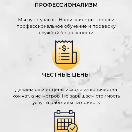
ПРОФЕССИОНАЛИЗМ
Мы пунктуальны. Наши клинеры прошли
профессиональное обучение и проверку
службой безопасности
ЧЕСТНЫЕ ЦЕНЫ
Делаем расчет цены исходя из количества
комнат, а не метров. Не завышаем стоимость
услуг и работаем на совесть