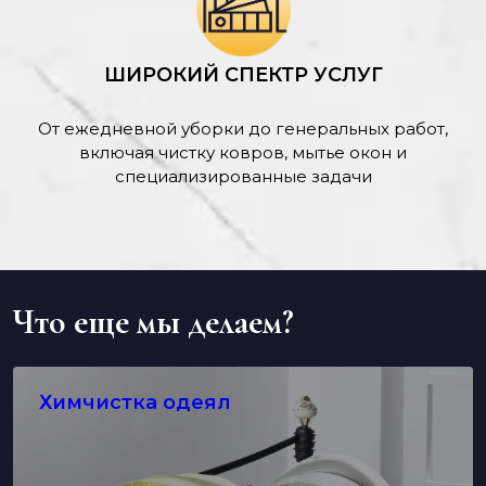
ШИРОКИЙ СПЕКТР УСЛУГ
От ежедневной уборки до генеральных работ,
включая чистку ковров, мытье окон и
специализированные задачи
Что еще мы делаем?
Химчистка одеял