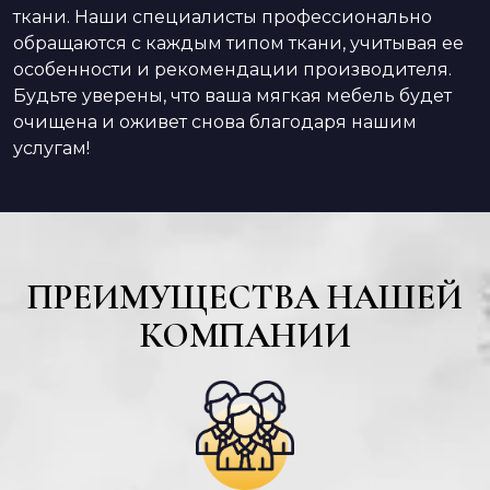
ткани. Наши специалисты профессионально
обращаются с каждым типом ткани, учитывая ее
особенности и рекомендации производителя.
Будьте уверены, что ваша мягкая мебель будет
очищена и оживет снова благодаря нашим
услугам!
ПРЕИМУЩЕСТВА НАШЕЙ
КОМПАНИИ