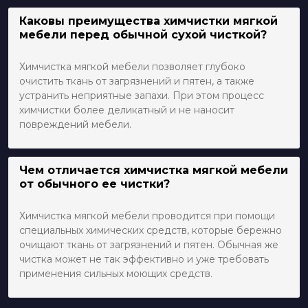
Каковы преимущества химчистки мягкой
мебели перед обычной сухой чисткой?
Химчистка мягкой мебели позволяет глубоко
очистить ткань от загрязнений и пятен, а также
устранить неприятные запахи. При этом процесс
химчистки более деликатный и не наносит
повреждений мебели.
Чем отличается химчистка мягкой мебели
от обычного ее чистки?
Химчистка мягкой мебели проводится при помощи
специальных химических средств, которые бережно
очищают ткань от загрязнений и пятен. Обычная же
чистка может не так эффективно и уже требовать
применения сильных моющих средств.