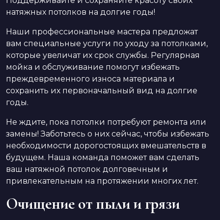
Поддерживайте и сохраняйте красоту своих
натяжных потолков на долгие годы!
Наши профессиональные мастера предложат
вам специальные услуги по уходу за потолками,
которые увеличат их срок службы. Регулярная
мойка и обслуживание помогут избежать
преждевременного износа материала и
сохранить их первоначальный вид на долгие
годы.
Не ждите, пока потолки потребуют ремонта или
замены! Заботьтесь о них сейчас, чтобы избежать
необходимости дорогостоящих вмешательств в
будущем. Наша команда поможет вам сделать
ваш натяжной потолок долговечным и
привлекательным на протяжении многих лет.
Очищение от пыли и грязи