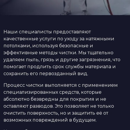
Наши специалисты предоставляют
качественные услуги по уходу за натяжными
потолками, используя безопасные и
эффективные методы чистки. Мы тщательно
удаляем пыль, грязь и другие загрязнения, что
помогает продлить срок службы материала и
сохранить его первозданный вид.
Процесс чистки выполняется с применением
специализированных средств, которые
абсолютно безвредны для покрытия и не
оставляют разводов. Это позволяет не только
очистить поверхность, но и защитить её от
возможных повреждений в будущем.