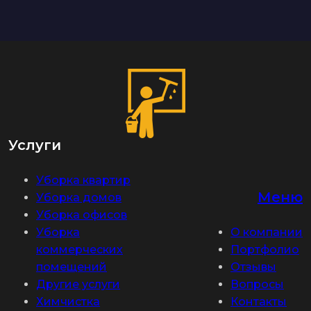
Услуги
Уборка квартир
Меню
Уборка домов
Уборка офисов
Уборка
О компании
коммерческих
Портфолио
помещений
Отзывы
Другие услуги
Вопросы
Химчистка
Контакты