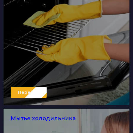
Перейти
Мытье холодильника