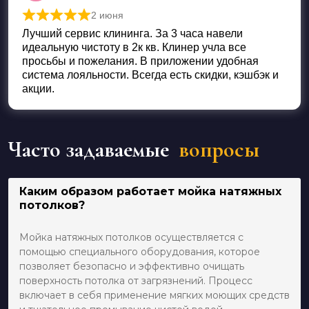
2 июня
Оценка
5
из 5
Лучший сервис клининга. За 3 часа навели
идеальную чистоту в 2к кв. Клинер учла все
просьбы и пожелания. В приложении удобная
система лояльности. Всегда есть скидки, кэшбэк и
акции.
Часто задаваемые
вопросы
Каким образом работает мойка натяжных
потолков?
Мойка натяжных потолков осуществляется с
помощью специального оборудования, которое
позволяет безопасно и эффективно очищать
поверхность потолка от загрязнений. Процесс
включает в себя применение мягких моющих средств