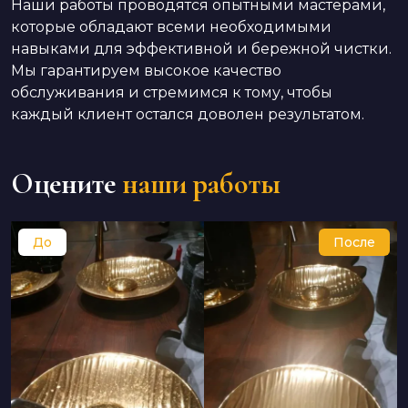
Наши работы проводятся опытными мастерами,
которые обладают всеми необходимыми
навыками для эффективной и бережной чистки.
Мы гарантируем высокое качество
обслуживания и стремимся к тому, чтобы
каждый клиент остался доволен результатом.
Оцените
наши работы