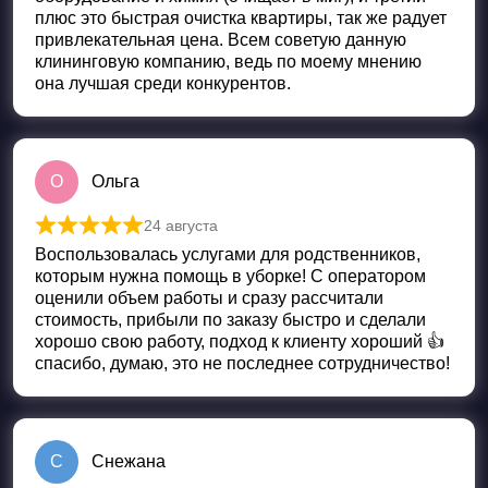
плюс это быстрая очистка квартиры, так же радует
привлекательная цена. Всем советую данную
клининговую компанию, ведь по моему мнению
она лучшая среди конкурентов.
О
Ольга
24 августа
Оценка
5
из 5
Воспользовалась услугами для родственников,
которым нужна помощь в уборке! С оператором
оценили объем работы и сразу рассчитали
стоимость, прибыли по заказу быстро и сделали
хорошо свою работу, подход к клиенту хороший 👍
спасибо, думаю, это не последнее сотрудничество!
С
Снежана