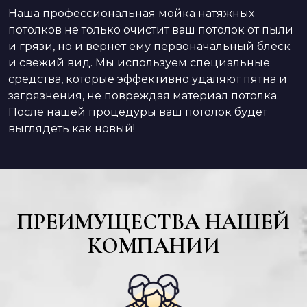
Наша профессиональная мойка натяжных
потолков не только очистит ваш потолок от пыли
и грязи, но и вернет ему первоначальный блеск
и свежий вид. Мы используем специальные
средства, которые эффективно удаляют пятна и
загрязнения, не повреждая материал потолка.
После нашей процедуры ваш потолок будет
выглядеть как новый!
ПРЕИМУЩЕСТВА НАШЕЙ
КОМПАНИИ