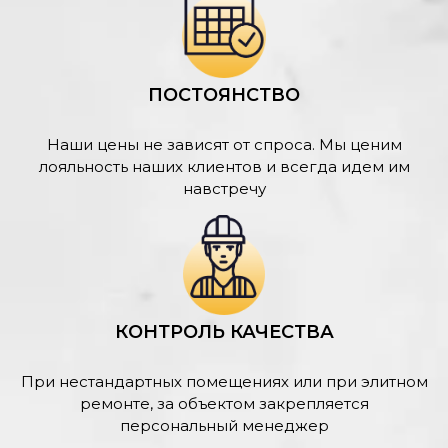
ПОСТОЯНСТВО
Наши цены не зависят от спроса. Мы ценим
лояльность наших клиентов и всегда идем им
навстречу
КОНТРОЛЬ КАЧЕСТВА
При нестандартных помещениях или при элитном
ремонте, за объектом закрепляется
персональный менеджер