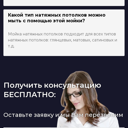
Какой тип натяжных потолков можно
мыть с помощью этой мойки?
Мойка натяжных потолков подходит для всех типов
натяжных потолков: глянцевых, матовых, сатиновых и
т.д.
Получить консультацию
БЕСПЛАТНО:
Оставьте заявку и мы Вам перезвоним