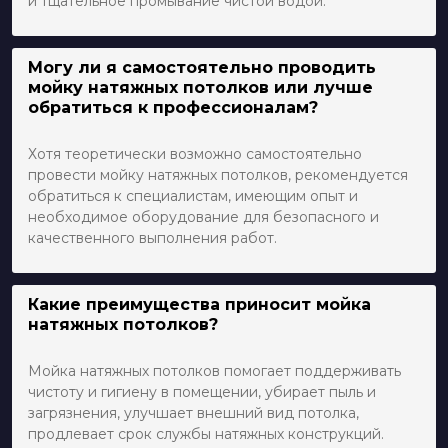
и тщательное промывание чистой водой.
Могу ли я самостоятельно проводить
мойку натяжных потолков или лучше
обратиться к профессионалам?
Хотя теоретически возможно самостоятельно
провести мойку натяжных потолков, рекомендуется
обратиться к специалистам, имеющим опыт и
необходимое оборудование для безопасного и
качественного выполнения работ.
Какие преимущества приносит мойка
натяжных потолков?
Мойка натяжных потолков помогает поддерживать
чистоту и гигиену в помещении, убирает пыль и
загрязнения, улучшает внешний вид потолка,
продлевает срок службы натяжных конструкций.