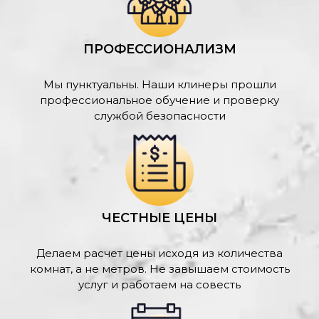
ПРОФЕССИОНАЛИЗМ
Мы пунктуальны. Наши клинеры прошли
профессиональное обучение и проверку
службой безопасности
ЧЕСТНЫЕ ЦЕНЫ
Делаем расчет цены исходя из количества
комнат, а не метров. Не завышаем стоимость
услуг и работаем на совесть