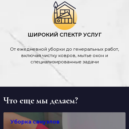
ШИРОКИЙ СПЕКТР УСЛУГ
От ежедневной уборки до генеральных работ,
включая чистку ковров, мытье окон и
специализированные задачи
Что еще мы делаем?
Уборка санузлов