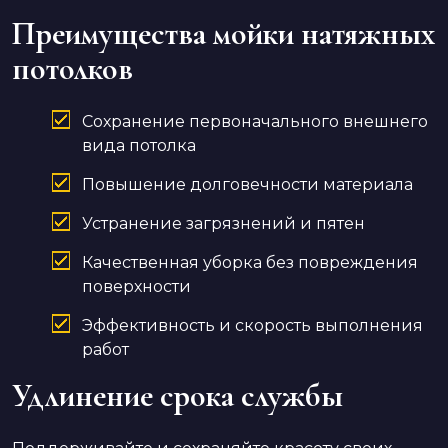
Преимущества мойки натяжных
потолков
Сохранение первоначального внешнего
вида потолка
Повышение долговечности материала
Устранение загрязнений и пятен
Качественная уборка без повреждения
поверхности
Эффективность и скорость выполнения
работ
Удлинение срока службы