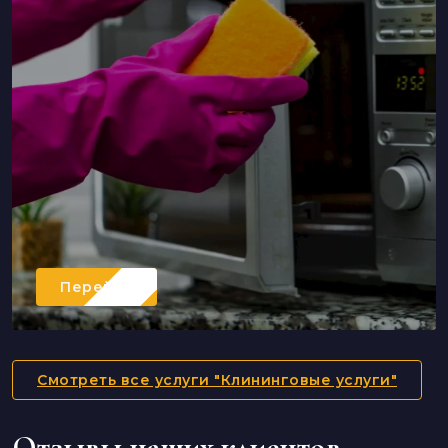
Перейти
Смотреть все услуги "Клининговые услуги"
Отзывы наших клиентов