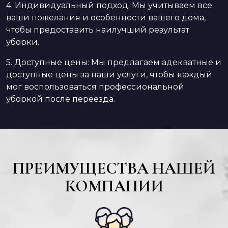
4. Индивидуальный подход: Мы учитываем все
ваши пожелания и особенности вашего дома,
чтобы предоставить наилучший результат
уборки.
5. Доступные цены: Мы предлагаем адекватные и
доступные цены за наши услуги, чтобы каждый
мог воспользоваться профессиональной
уборкой после переезда.
ПРЕИМУЩЕСТВА НАШЕЙ
КОМПАНИИ