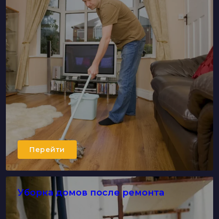
Перейти
Уборка домов после ремонта