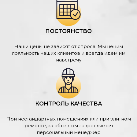
ПОСТОЯНСТВО
Наши цены не зависят от спроса. Мы ценим
лояльность наших клиентов и всегда идем им
навстречу
КОНТРОЛЬ КАЧЕСТВА
При нестандартных помещениях или при элитном
ремонте, за объектом закрепляется
персональный менеджер