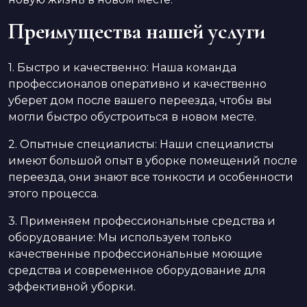
Преимущества нашей услуги
1. Быстро и качественно: Наша команда
профессионалов оперативно и качественно
уберет дом после вашего переезда, чтобы вы
могли быстро обустроиться в новом месте.
2. Опытные специалисты: Наши специалисты
имеют большой опыт в уборке помещений после
переезда, они знают все тонкости и особенности
этого процесса.
3. Применяем профессиональные средства и
оборудование: Мы используем только
качественные профессиональные моющие
средства и современное оборудование для
эффективной уборки.