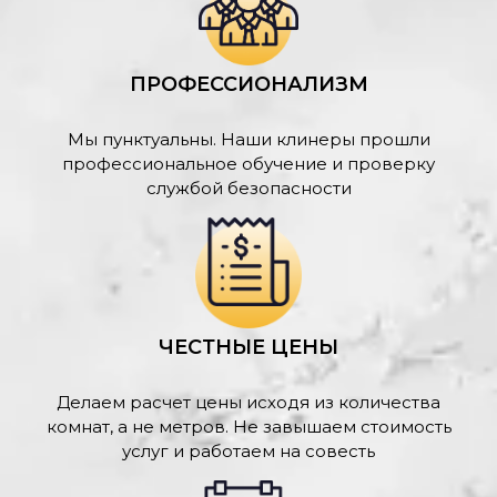
ПРОФЕССИОНАЛИЗМ
Мы пунктуальны. Наши клинеры прошли
профессиональное обучение и проверку
службой безопасности
ЧЕСТНЫЕ ЦЕНЫ
Делаем расчет цены исходя из количества
комнат, а не метров. Не завышаем стоимость
услуг и работаем на совесть