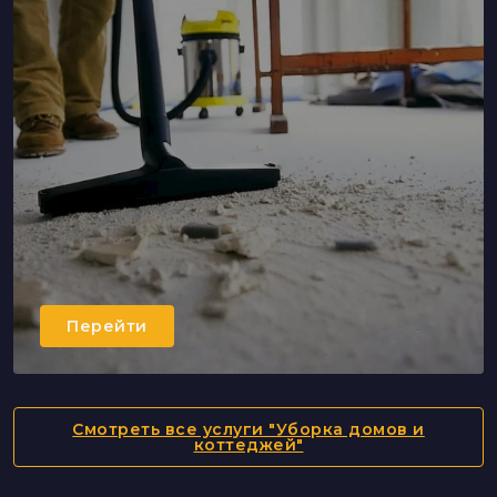
Перейти
Смотреть все услуги "Уборка домов и
коттеджей"