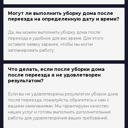
Могут ли выполнить уборку дома после
переезда на определенную дату и время?
Да, мы можем выполнить уборку дома после
переезда в удобное для вас время. Для этого
оставьте заявку заранее, чтобы мы могли
запланировать работу.
Что делать, если после уборки дома
после переезда я не удовлетворен
результатом?
Если вы не удовлетворены результатом уборки дома
после переезда, пожалуйста, обратитесь к нам с
вашими замечаниями. Мы гарантируем качество
наших услуг и готовы выполнить дополнительные
работы для удовлетворения ваших требований.