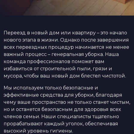
Переезд в новый дом или квартиру – это начало
нового этапа в жизни. Однако после завершения
всех переездных процедур начинается не менее
важный процесс – генеральная уборка. Наша
команда профессионалов поможет вам
избавиться от строительной пыли, грязи и
мусора, чтобы ваш новый дом блестел чистотой.
Мы используем только безопасные и
эффективные средства для уборки, благодаря
чему ваше пространство не только станет чистым,
но и останется безопасным для здоровья всех
членов семьи. Наши специалисты тщательно
прорабатывают каждый уголок, обеспечивая
высокий уровень гигиены.