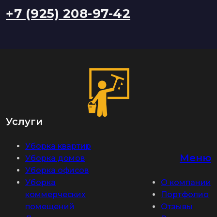
+7 (925) 208-97-42
Услуги
Уборка квартир
Меню
Уборка домов
Уборка офисов
Уборка
О компании
коммерческих
Портфолио
помещений
Отзывы