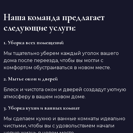
Наша команда предлагает
следующие услуги:
1. Уборка всех помещений
Мы тщательно уберем каждый уголок вашего
дома после переезда, чтобы вы могли с
комфортом обустраиваться в новом месте.
2. Мытье окон и дверей
Блеск и чистота окон и дверей создадут уютную
атмосферу в вашем новом доме.
3. Уборка кухни и ванных комнат
Мы сделаем кухню и ванные комнаты идеально
чистыми, чтобы вы с удовольствием начали
новую жизнь в новом месте.