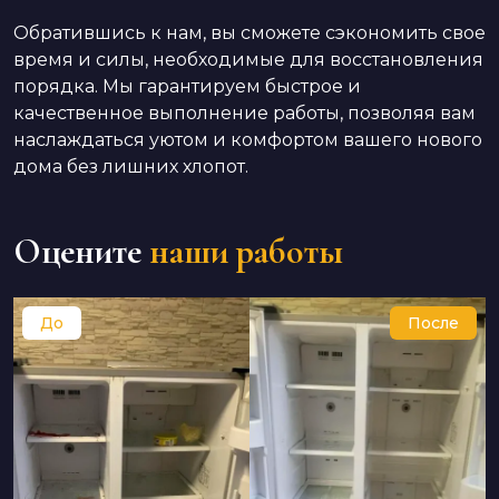
Обратившись к нам, вы сможете сэкономить свое
время и силы, необходимые для восстановления
порядка. Мы гарантируем быстрое и
качественное выполнение работы, позволяя вам
наслаждаться уютом и комфортом вашего нового
дома без лишних хлопот.
Оцените
наши работы