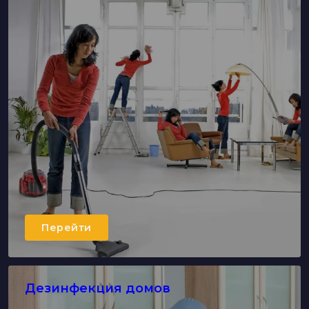
Перейти
Дезинфекция домов