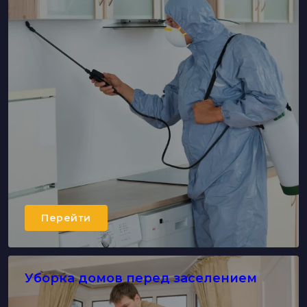
Перейти
Уборка домов перед заселением