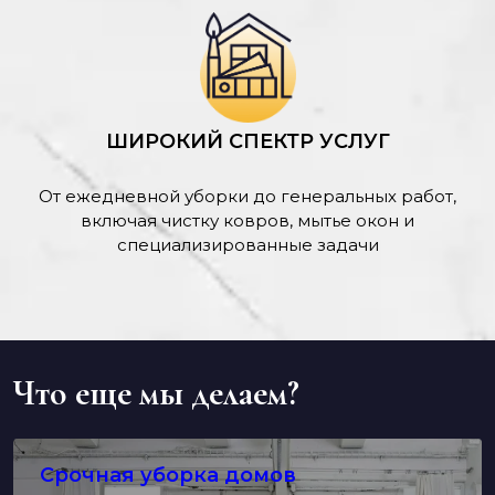
ШИРОКИЙ СПЕКТР УСЛУГ
От ежедневной уборки до генеральных работ,
включая чистку ковров, мытье окон и
специализированные задачи
Что еще мы делаем?
Срочная уборка домов