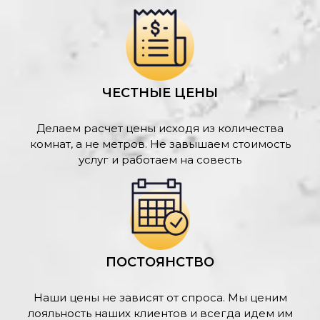
ЧЕСТНЫЕ ЦЕНЫ
Делаем расчет цены исходя из количества
комнат, а не метров. Не завышаем стоимость
услуг и работаем на совесть
ПОСТОЯНСТВО
Наши цены не зависят от спроса. Мы ценим
лояльность наших клиентов и всегда идем им