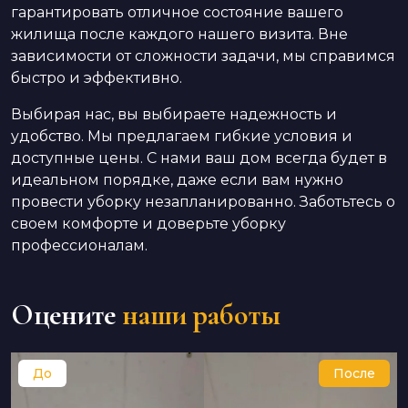
гарантировать отличное состояние вашего
жилища после каждого нашего визита. Вне
зависимости от сложности задачи, мы справимся
быстро и эффективно.
Выбирая нас, вы выбираете надежность и
удобство. Мы предлагаем гибкие условия и
доступные цены. С нами ваш дом всегда будет в
идеальном порядке, даже если вам нужно
провести уборку незапланированно. Заботьтесь о
своем комфорте и доверьте уборку
профессионалам.
Оцените
наши работы