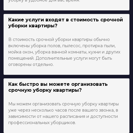
уборку в удобное для вас время.
Какие услуги входят в стоимость срочной
уборки квартиры?
В стоимость срочной уборки квартиры обычно
включены уборка полов, пылесос, протирка пыли,
мойка окон, уборка ванной комнаты, кухни и других
помещений. Дополнительные услуги могут быть
оговорены отдельно.
Как быстро вы можете организовать
срочную уборку квартиры?
Мы можем организовать срочную уборку квартиры
уже через несколько часов после вашего звонка, в
зависимости от нашего расписания и доступности
профессиональных уборщиков.