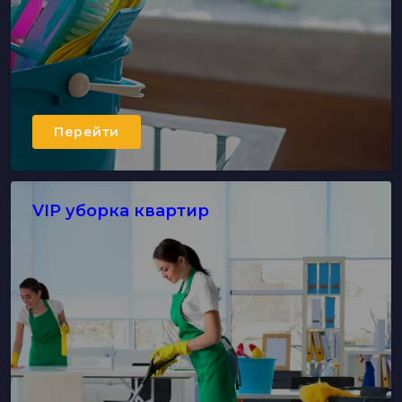
Перейти
VIP уборка квартир