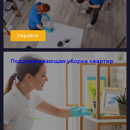
Перейти
Поддерживающая уборка квартир