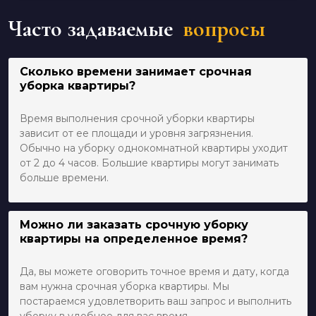
Часто задаваемые
вопросы
Сколько времени занимает срочная
уборка квартиры?
Время выполнения срочной уборки квартиры
зависит от ее площади и уровня загрязнения.
Обычно на уборку однокомнатной квартиры уходит
от 2 до 4 часов. Большие квартиры могут занимать
больше времени.
Можно ли заказать срочную уборку
квартиры на определенное время?
Да, вы можете оговорить точное время и дату, когда
вам нужна срочная уборка квартиры. Мы
постараемся удовлетворить ваш запрос и выполнить