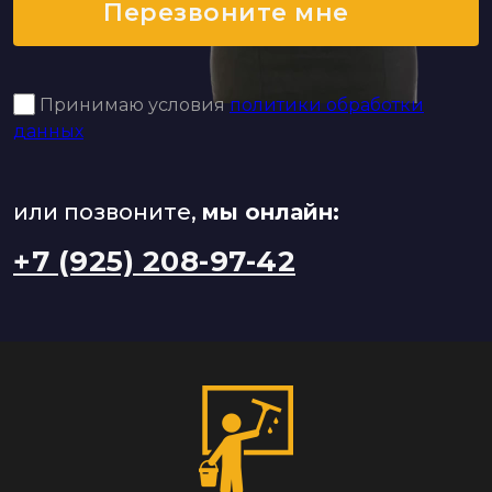
Перезвоните мне
Принимаю условия
политики обработки
данных
или позвоните,
мы онлайн:
+7 (925) 208-97-42