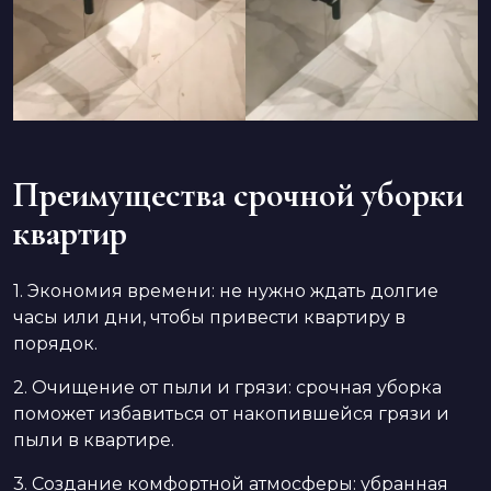
Преимущества срочной уборки
квартир
1. Экономия времени: не нужно ждать долгие
часы или дни, чтобы привести квартиру в
порядок.
2. Очищение от пыли и грязи: срочная уборка
поможет избавиться от накопившейся грязи и
пыли в квартире.
3. Создание комфортной атмосферы: убранная