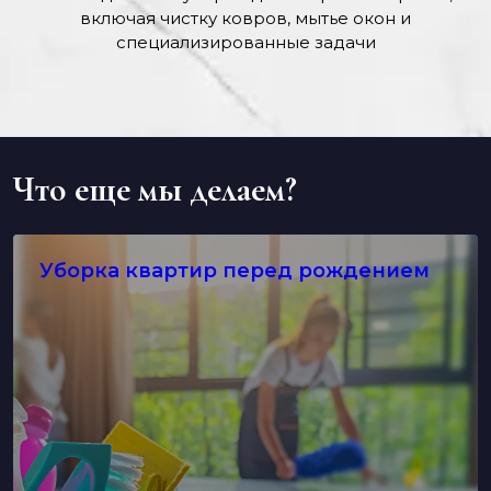
включая чистку ковров, мытье окон и
специализированные задачи
Что еще мы делаем?
Уборка квартир перед рождением