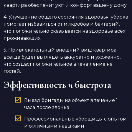
квартира обеспечит уют и комфорт вашему дому.
4. Улучшение общего состояния здоровья: уборка
помогает избавиться от микробов и бактерий,
что положительно сказывается на здоровье всех
проживающих.
5. Привлекательный внешний вид: квартира
всегда будет выглядеть аккуратно и ухоженно,
что создаст положительное впечатление на
гостей.
Эффективность и быстрота
Выезд бригады на объект в течение 1
часа после звонка
Профессиональные уборщицы с опытом
и отличными навыками