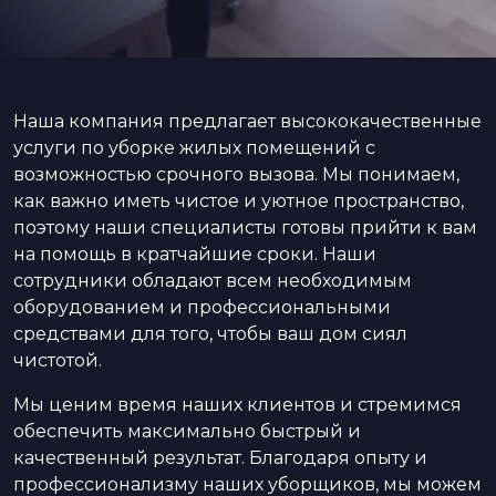
Наша компания предлагает высококачественные
услуги по уборке жилых помещений с
возможностью срочного вызова. Мы понимаем,
как важно иметь чистое и уютное пространство,
поэтому наши специалисты готовы прийти к вам
на помощь в кратчайшие сроки. Наши
сотрудники обладают всем необходимым
оборудованием и профессиональными
средствами для того, чтобы ваш дом сиял
чистотой.
Мы ценим время наших клиентов и стремимся
обеспечить максимально быстрый и
качественный результат. Благодаря опыту и
профессионализму наших уборщиков, мы можем