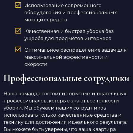
Использование современного
оборудования и профессиональных
моющих средств
Качественная и быстрая уборка без
ущерба для предметов интерьера
Оптимальное распределение задач для
максимальной эффективности и
скорости
Профессиональные сотрудники
Наша команда состоит из опытных и тщательных
профессионалов, которые знают все тонкости
уборки. Мы обучаем наших сотрудников
использовать только качественные средства и
технику для достижения идеального результата.
Вы можете быть уверены, что ваша квартира