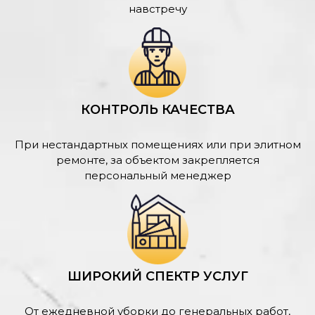
навстречу
КОНТРОЛЬ КАЧЕСТВА
При нестандартных помещениях или при элитном
ремонте, за объектом закрепляется
персональный менеджер
ШИРОКИЙ СПЕКТР УСЛУГ
От ежедневной уборки до генеральных работ,