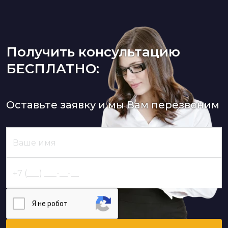
Получить консультацию
БЕСПЛАТНО:
Оставьте заявку и мы Вам перезвоним
Я нe poбoт