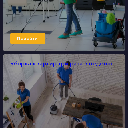
Перейти
Уборка квартир три раза в неделю