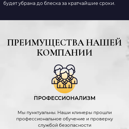
будет убрана до блеска за кратчайшие сроки.
ПРЕИМУЩЕСТВА НАШЕЙ
КОМПАНИИ
ПРОФЕССИОНАЛИЗМ
Мы пунктуальны. Наши клинеры прошли
профессиональное обучение и проверку
службой безопасности