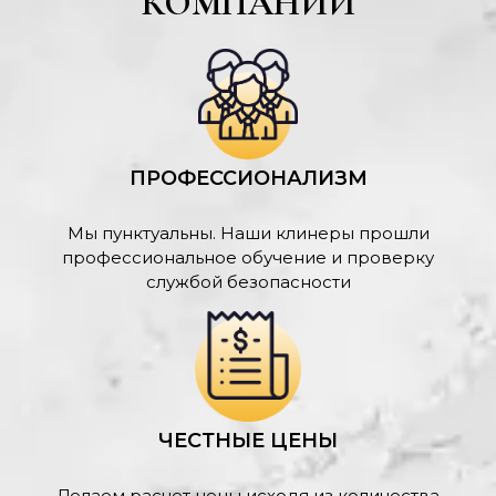
КОМПАНИИ
ПРОФЕССИОНАЛИЗМ
Мы пунктуальны. Наши клинеры прошли
профессиональное обучение и проверку
службой безопасности
ЧЕСТНЫЕ ЦЕНЫ
Делаем расчет цены исходя из количества