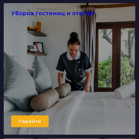
Уборка гостиниц и отелей
Перейти