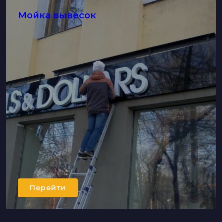
Мойка вывесок
Перейти