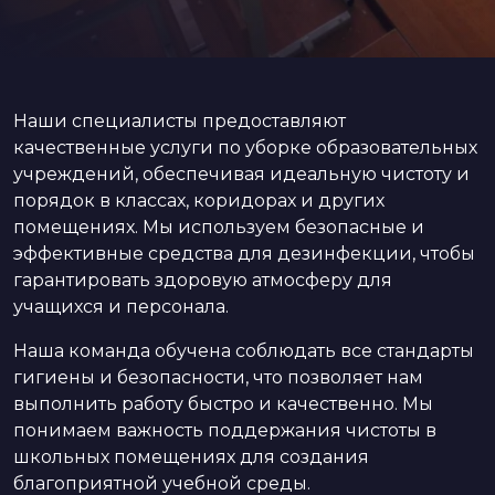
Наши специалисты предоставляют
качественные услуги по уборке образовательных
учреждений, обеспечивая идеальную чистоту и
порядок в классах, коридорах и других
помещениях. Мы используем безопасные и
эффективные средства для дезинфекции, чтобы
гарантировать здоровую атмосферу для
учащихся и персонала.
Наша команда обучена соблюдать все стандарты
гигиены и безопасности, что позволяет нам
выполнить работу быстро и качественно. Мы
понимаем важность поддержания чистоты в
школьных помещениях для создания
благоприятной учебной среды.