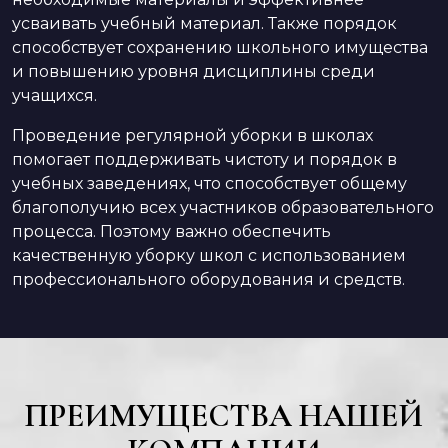
усваивать учебный материал. Также порядок
способствует сохранению школьного имущества
и повышению уровня дисциплины среди
учащихся.
Проведение регулярной уборки в школах
помогает поддерживать чистоту и порядок в
учебных заведениях, что способствует общему
благополучию всех участников образовательного
процесса. Поэтому важно обеспечить
качественную уборку школ с использованием
профессионального оборудования и средств.
ПРЕИМУЩЕСТВА НАШЕЙ