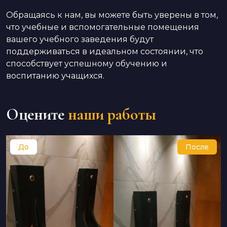
Обращаясь к нам, вы можете быть уверены в том,
что учебные и вспомогательные помещения
вашего учебного заведения будут
поддерживаться в идеальном состоянии, что
способствует успешному обучению и
воспитанию учащихся.
Оцените
наши работы