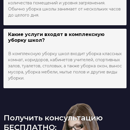
количества помещений и уровня загрязнения.
Обычно уборка школы занимает от нескольких часов
до целого дня.
Какие услуги входят в комплексную
уборку школ?
В комплексную уборку школ входит уборка классных
комнат, коридоров, кабинетов учителей, спортивных
залов, туалетов, столовых, а также уборка окон, вынос
мусора, уборка мебели, мытье полов и другие виды
уборки.
Получить консультацию
БЕСПЛАТНО: