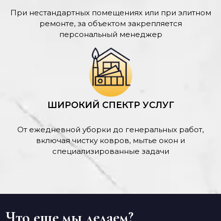
При нестандартных помещениях или при элитном
ремонте, за объектом закрепляется
персональный менеджер
ШИРОКИЙ СПЕКТР УСЛУГ
От ежедневной уборки до генеральных работ,
включая чистку ковров, мытье окон и
специализированные задачи
Что еще мы делаем?