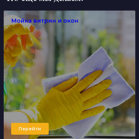
Мойка витрин и окон
Перейти