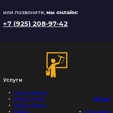
или позвоните,
мы онлайн:
+7 (925) 208-97-42
Услуги
Уборка квартир
Меню
Уборка домов
Уборка офисов
Уборка
О компании