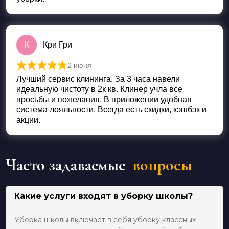
К
Кри Гри
2 июня
Оценка
5
из 5
Лучший сервис клининга. За 3 часа навели
идеальную чистоту в 2к кв. Клинер учла все
просьбы и пожелания. В приложении удобная
система лояльности. Всегда есть скидки, кэшбэк и
акции.
Часто задаваемые
вопросы
Какие услуги входят в уборку школы?
Уборка школы включает в себя уборку классных