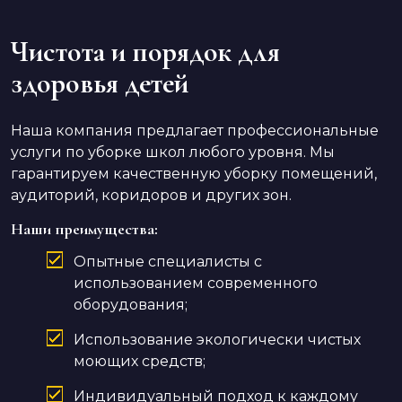
Чистота и порядок для
здоровья детей
Наша компания предлагает профессиональные
услуги по уборке школ любого уровня. Мы
гарантируем качественную уборку помещений,
аудиторий, коридоров и других зон.
Наши преимущества:
Опытные специалисты с
использованием современного
оборудования;
Использование экологически чистых
моющих средств;
Индивидуальный подход к каждому