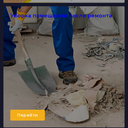
Уборка помещений после ремонта
Перейти