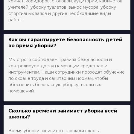
комнат, коридоров, столовой, аудиторий, кабинетов
учителей, уборку туалетов, вынос мусора, уборку
спортивных залов и другие необходимые виды
работ.
Как вы гарантируете безопасность детей
во время уборки?
Мы строго соблюдаем правила безопасности и
контролируем доступ к моющим средствам и
инструментам. Наши сотрудники проходят обучение
по охране труда и санитарным нормам, чтобы
обеспечить безопасную уборку школьных
помещений.
Сколько времени занимает уборка всей
школы?
Время уборки зависит от площади школы,