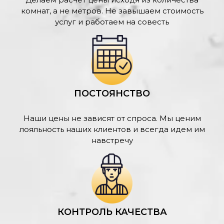
комнат, а не метров. Не завышаем стоимость
услуг и работаем на совесть
ПОСТОЯНСТВО
Наши цены не зависят от спроса. Мы ценим
лояльность наших клиентов и всегда идем им
навстречу
КОНТРОЛЬ КАЧЕСТВА