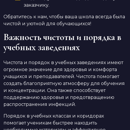
заказчику.
Обратитесь к нам, чтобы ваша школа всегда была
чистой и уютной для обучающихся!
Важность чистоты и порядка в
учебных заведениях
Чистота и порядок в учебных заведениях имеют
огромное значение для здоровья и комфорта
учащихся и преподавателей. Чистота помогает
создать благоприятную атмосферу для обучения
и концентрации. Она также способствует
поддержанию здоровья и предотвращению
распространения инфекций.
Порядок в учебных классах и коридорах
помогает ученикам быстрее находить
необходимые материалы и эффективнее