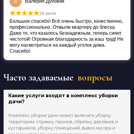
В
Валерия Дубовик
24 июля
Оценка
5
из 5
Большое спасибо! Всё очень быстро, качественно,
профессионально. Отмыли квартиру до блеска.
Даже то, что казалось безнадежным, теперь сияет
чистотой! Огромная благодарность за ваш труд! Не
могу насмотреться на каждый уголок дома.
Спасибо!
Часто задаваемые
вопросы
Какие услуги входят в комплекс уборки
дачи?
Комплекс уборки дачи может включать уборку
территории, стрижку газонов, обрезку деревьев и
кустарников, уборку помещений, вывоз мусора и