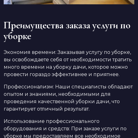
Преимущества заказа услуги по
уборке
Экономия времени: Заказывая услугу по уборке,
вы освобождаете себя от необходимости тратить
много времени на уборку дачи, которое можно
провести гораздо эффективнее и приятнее.
Профессионализм: Наши специалисты обладают
опытом и знаниями, необходимыми для
проведения качественной уборки дачи, что
гарантирует отличный результат.
Использование профессионального
оборудования и средств: При заказе услуги по
уборке мы предоставляем все необходимое