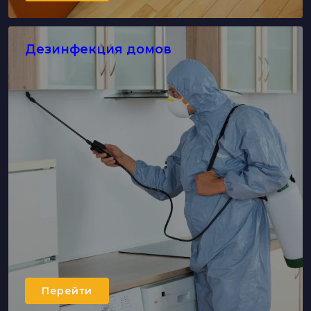
Дезинфекция домов
Перейти