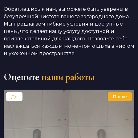
Обратившись к нам, вы можете быть уверены в
безупречной чистоте вашего загородного дома.
Мы предлагаем гибкие условия и доступные
цены, что делает нашу услугу доступной и
привлекательной для каждого. Позвольте себе
наслаждаться каждым моментом отдыха в чистом
и ухоженном пространстве.
Оцените
наши работы