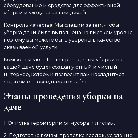
оборудование и средства для эффективной
уборки и ухода за вашей дачей.
Контроль качества: Мы следим за тем, чтобы
уборка дачи была выполнена на высоком уровне,
поэтому вы можете быть уверены в качестве
оказываемой услуги.
Комфорт и уют: После проведения уборки на
вашей даче будет создан уютный и чистый
интерьер, который позволит вам насладиться
отдыхом от повседневных забот.
Этапы проведения уборки на
даче
1. Очистка территории от мусора и листвы.
2. Подготовка почвы: прополка грядок, удаление