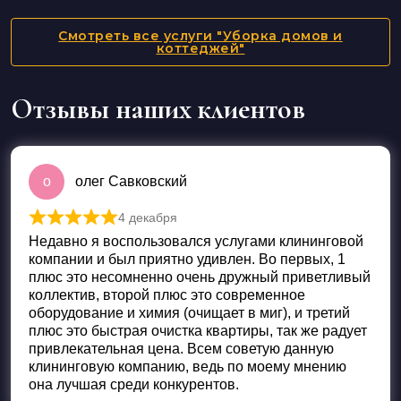
Смотреть все услуги "Уборка домов и
коттеджей"
Отзывы наших клиентов
о
олег Савковский
4 декабря
Оценка
5
из 5
Недавно я воспользовался услугами клининговой
компании и был приятно удивлен. Во первых, 1
плюс это несомненно очень дружный приветливый
коллектив, второй плюс это современное
оборудование и химия (очищает в миг), и третий
плюс это быстрая очистка квартиры, так же радует
привлекательная цена. Всем советую данную
клининговую компанию, ведь по моему мнению
она лучшая среди конкурентов.