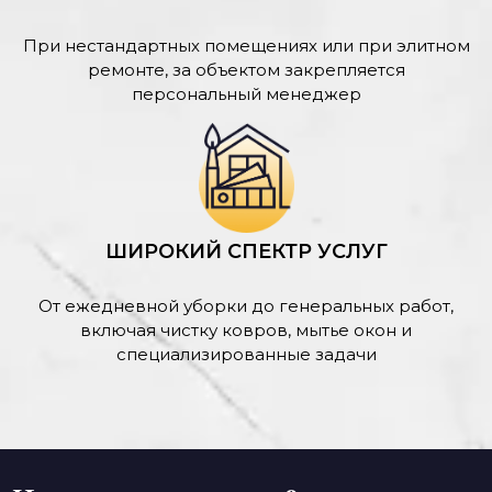
При нестандартных помещениях или при элитном
ремонте, за объектом закрепляется
персональный менеджер
ШИРОКИЙ СПЕКТР УСЛУГ
От ежедневной уборки до генеральных работ,
включая чистку ковров, мытье окон и
специализированные задачи