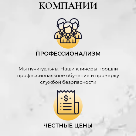
КОМПАНИИ
ПРОФЕССИОНАЛИЗМ
Мы пунктуальны. Наши клинеры прошли
профессиональное обучение и проверку
службой безопасности
ЧЕСТНЫЕ ЦЕНЫ