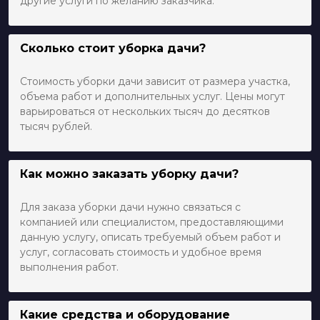
другие услуги по желанию заказчика.
Сколько стоит уборка дачи?
Стоимость уборки дачи зависит от размера участка,
объема работ и дополнительных услуг. Цены могут
варьироваться от нескольких тысяч до десятков
тысяч рублей.
Как можно заказать уборку дачи?
Для заказа уборки дачи нужно связаться с
компанией или специалистом, предоставляющими
данную услугу, описать требуемый объем работ и
услуг, согласовать стоимость и удобное время
выполнения работ.
Какие средства и оборудование