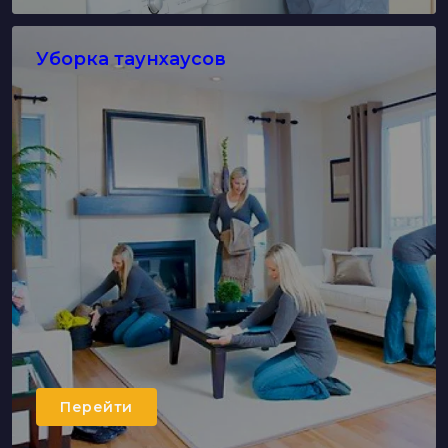
Уборка таунхаусов
Перейти