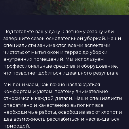
Подготовьте вашу дачу к летнему сезону или
завершите сезон основательной уборкой. Наши
специалисты занимаются всеми аспектами
чистоты: от мытья окон и террас до уборки
внутренних помещений. Мы используем
профессиональные средства и оборудование,
что позволяет добиться идеального результата.
Мы понимаем, как важно наслаждаться
комфортом и уютом, поэтому внимательно
относимся к каждой детали. Наши специалисты
оперативно и качественно выполнят все
необходимые работы, освободив вас от хлопот и
дав возможность расслабиться и наслаждаться
природой.