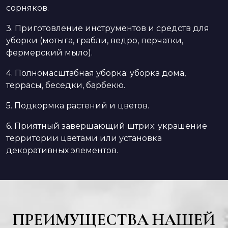
сорняков.
3. Приготовление инструментов и средств для
уборки (мотыга, грабли, ведро, перчатки,
фермерский мыло).
4. Полномасштабная уборка: уборка дома,
террасы, беседки, барбекю.
5. Подкормка растений и цветов.
6. Приятный завершающий штрих: украшение
территории цветами или установка
декоративных элементов.
ПРЕИМУЩЕСТВА НАШЕЙ