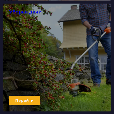
Уборка дачи
Перейти