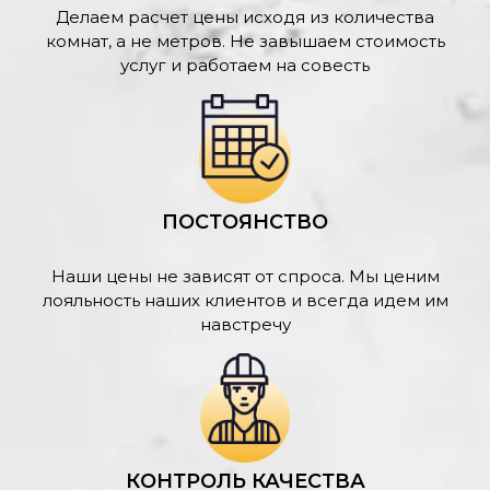
Делаем расчет цены исходя из количества
комнат, а не метров. Не завышаем стоимость
услуг и работаем на совесть
ПОСТОЯНСТВО
Наши цены не зависят от спроса. Мы ценим
лояльность наших клиентов и всегда идем им
навстречу
КОНТРОЛЬ КАЧЕСТВА