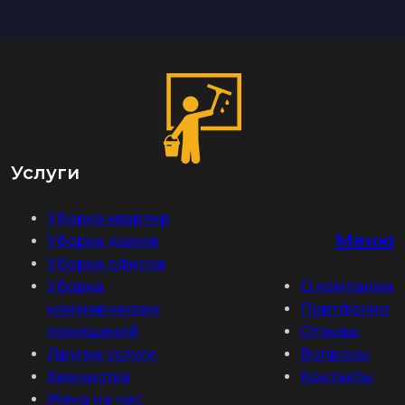
Услуги
Уборка квартир
Меню
Уборка домов
Уборка офисов
Уборка
О компании
коммерческих
Портфолио
помещений
Отзывы
Другие услуги
Вопросы
Химчистка
Контакты
Жена на час