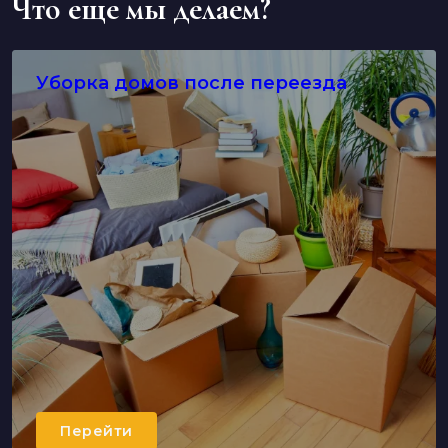
Что еще мы делаем?
Уборка домов после переезда
Перейти