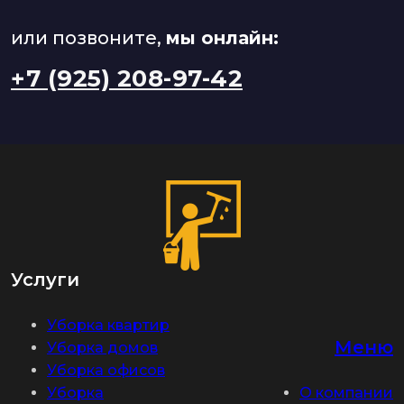
или позвоните,
мы онлайн:
+7 (925) 208-97-42
Услуги
Уборка квартир
Меню
Уборка домов
Уборка офисов
Уборка
О компании