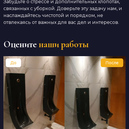
Забудьте о стрессе и дополнительных хлопотах,
связанных с уборкой. Доверьте эту задачу нам, и
наслаждайтесь чистотой и порядком, не
отвлекаясь от важных для вас дел и интересов.
Оцените
наши работы