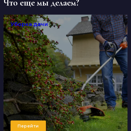
Что еще мы делаем?
Уборка дачи
Перейти