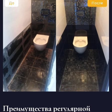
Преимущества регулярной