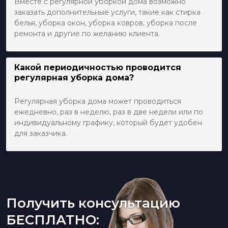
Вместе с регулярной уборкой дома возможно
заказать дополнительные услуги, такие как стирка
белья, уборка окон, уборка ковров, уборка после
ремонта и другие по желанию клиента.
Какой периодичностью проводится
регулярная уборка дома?
Регулярная уборка дома может проводиться
ежедневно, раз в неделю, раз в две недели или по
индивидуальному графику, который будет удобен
для заказчика.
Получить консультацию
БЕСПЛАТНО: