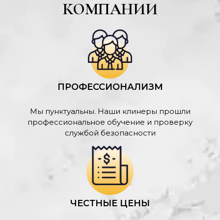
КОМПАНИИ
ПРОФЕССИОНАЛИЗМ
Мы пунктуальны. Наши клинеры прошли
профессиональное обучение и проверку
службой безопасности
ЧЕСТНЫЕ ЦЕНЫ