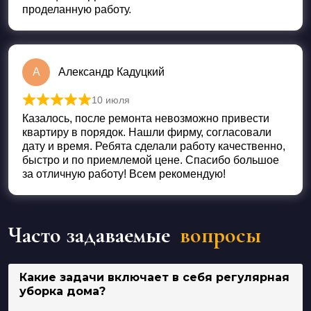
проделанную работу.
А
Александр Кадуцкий
10 июля
Оценка
5
из 5
Казалось, после ремонта невозможно привести
квартиру в порядок. Нашли фирму, согласовали
дату и время. Ребята сделали работу качественно,
быстро и по приемлемой цене. Спасибо большое
за отличную работу! Всем рекомендую!
Часто задаваемые
вопросы
Какие задачи включает в себя регулярная
уборка дома?