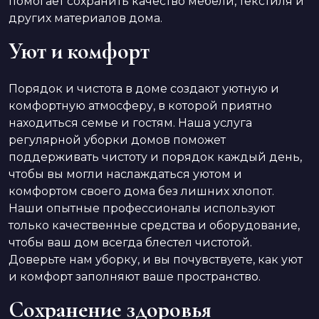
помогает сохранить качество мебели, текстиля и
других материалов дома.
Уют и комфорт
Порядок и чистота в доме создают уютную и
комфортную атмосферу, в которой приятно
находиться семье и гостям. Наша услуга
регулярной уборки домов поможет
поддерживать чистоту и порядок каждый день,
чтобы вы могли наслаждаться уютом и
комфортом своего дома без лишних хлопот.
Наши опытные профессионалы используют
только качественные средства и оборудование,
чтобы ваш дом всегда блестел чистотой.
Доверьте нам уборку, и вы почувствуете, как уют
и комфорт заполняют ваше пространство.
Сохранение здоровья