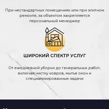
При нестандартных помещениях или при элитном
ремонте, за объектом закрепляется
персональный менеджер
ШИРОКИЙ СПЕКТР УСЛУГ
От ежедневной уборки до генеральных работ,
включая чистку ковров, мытье окон и
специализированные задачи