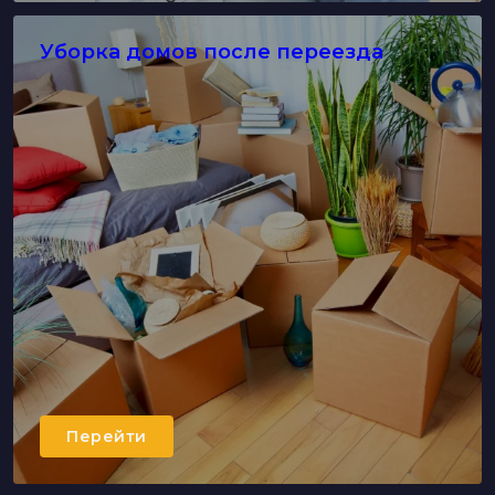
Уборка домов после переезда
Перейти