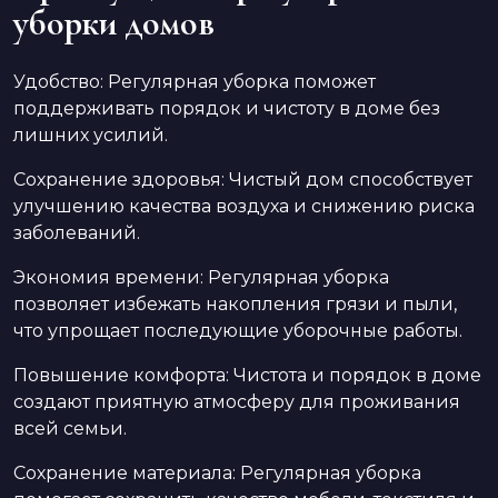
уборки домов
Удобство: Регулярная уборка поможет
поддерживать порядок и чистоту в доме без
лишних усилий.
Сохранение здоровья: Чистый дом способствует
улучшению качества воздуха и снижению риска
заболеваний.
Экономия времени: Регулярная уборка
позволяет избежать накопления грязи и пыли,
что упрощает последующие уборочные работы.
Повышение комфорта: Чистота и порядок в доме
создают приятную атмосферу для проживания
всей семьи.
Сохранение материала: Регулярная уборка