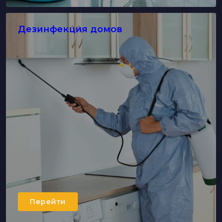
Дезинфекция домов
Перейти