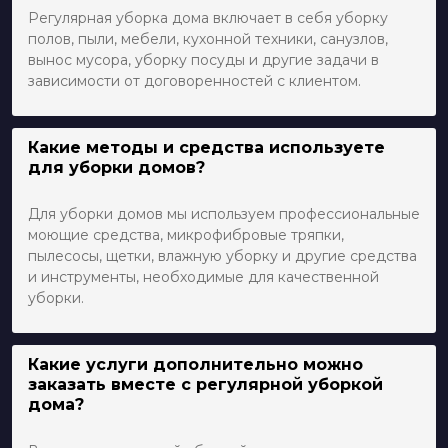
Регулярная уборка дома включает в себя уборку
полов, пыли, мебели, кухонной техники, санузлов,
вынос мусора, уборку посуды и другие задачи в
зависимости от договоренностей с клиентом.
Какие методы и средства используете
для уборки домов?
Для уборки домов мы используем профессиональные
моющие средства, микрофибровые тряпки,
пылесосы, щетки, влажную уборку и другие средства
и инструменты, необходимые для качественной
уборки.
Какие услуги дополнительно можно
заказать вместе с регулярной уборкой
дома?