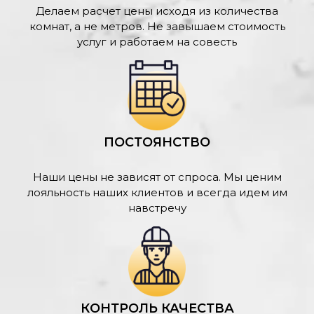
Делаем расчет цены исходя из количества
комнат, а не метров. Не завышаем стоимость
услуг и работаем на совесть
ПОСТОЯНСТВО
Наши цены не зависят от спроса. Мы ценим
лояльность наших клиентов и всегда идем им
навстречу
КОНТРОЛЬ КАЧЕСТВА