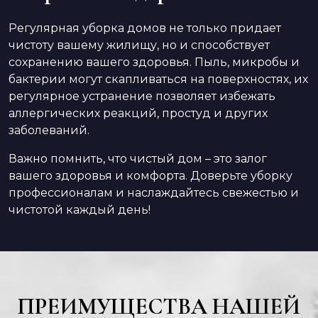
Регулярная уборка домов не только придает
чистоту вашему жилищу, но и способствует
сохранению вашего здоровья. Пыль, микробы и
бактерии могут скапливаться на поверхностях, их
регулярное устранение позволяет избежать
аллергических реакций, простуд и других
заболеваний.
Важно помнить, что чистый дом – это залог
вашего здоровья и комфорта. Доверьте уборку
профессионалам и наслаждайтесь свежестью и
чистотой каждый день!
ПРЕИМУЩЕСТВА НАШЕЙ