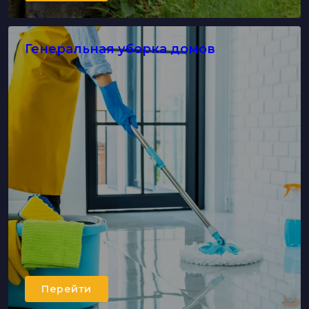
Генеральная уборка домов
Перейти