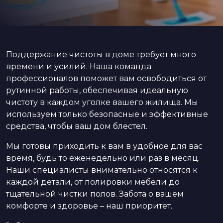
Поддержание чистоты в доме требует много
времени и усилий. Наша команда
профессионалов поможет вам освободиться от
рутинной работы, обеспечивая идеальную
чистоту в каждом уголке вашего жилища. Мы
используем только безопасные и эффективные
средства, чтобы ваш дом блестел.
Мы готовы приходить к вам в удобное для вас
время, будь то еженедельно или раз в месяц.
Наши специалисты внимательно относятся к
каждой детали, от полировки мебели до
тщательной чистки полов. Забота о вашем
комфорте и здоровье – наш приоритет.