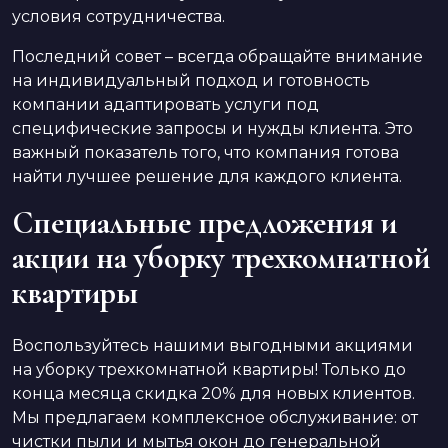
условия сотрудничества.
Последний совет – всегда обращайте внимание
на индивидуальный подход и готовность
компании адаптировать услуги под
специфические запросы и нужды клиента. Это
важный показатель того, что компания готова
найти лучшее решение для каждого клиента.
Специальные предложения и
акции на уборку трехкомнатной
квартиры
Воспользуйтесь нашими выгодными акциями
на уборку трехкомнатной квартиры! Только до
конца месяца скидка 20% для новых клиентов.
Мы предлагаем комплексное обслуживание: от
чистки пыли и мытья окон до генеральной