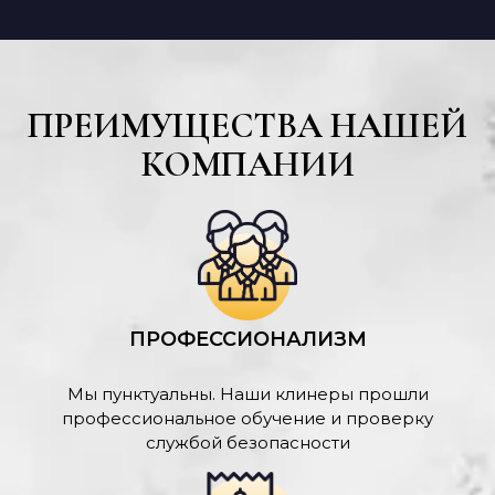
ПРЕИМУЩЕСТВА НАШЕЙ
КОМПАНИИ
ПРОФЕССИОНАЛИЗМ
Мы пунктуальны. Наши клинеры прошли
профессиональное обучение и проверку
службой безопасности