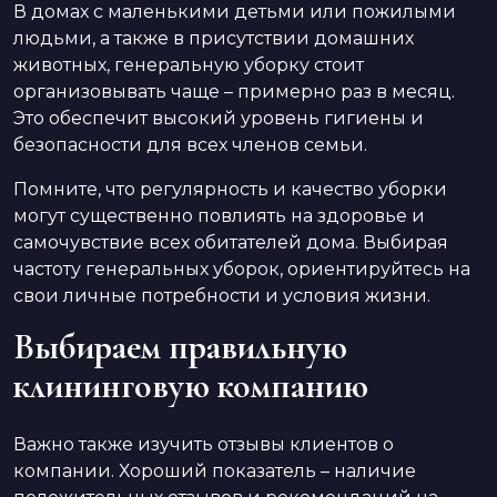
В домах с маленькими детьми или пожилыми
людьми, а также в присутствии домашних
животных, генеральную уборку стоит
организовывать чаще – примерно раз в месяц.
Это обеспечит высокий уровень гигиены и
безопасности для всех членов семьи.
Помните, что регулярность и качество уборки
могут существенно повлиять на здоровье и
самочувствие всех обитателей дома. Выбирая
частоту генеральных уборок, ориентируйтесь на
свои личные потребности и условия жизни.
Выбираем правильную
клининговую компанию
Важно также изучить отзывы клиентов о
компании. Хороший показатель – наличие