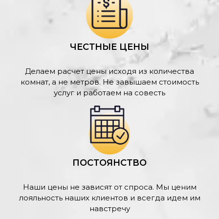
ЧЕСТНЫЕ ЦЕНЫ
Делаем расчет цены исходя из количества
комнат, а не метров. Не завышаем стоимость
услуг и работаем на совесть
ПОСТОЯНСТВО
Наши цены не зависят от спроса. Мы ценим
лояльность наших клиентов и всегда идем им
навстречу