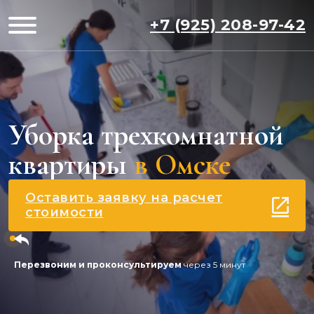
+7 (925) 208-97-42
Уборка трехкомнатной
квартиры
в Омске
Оставить заявку на расчет
стоимости
Перезвоним и проконсультируем
через 5 минут