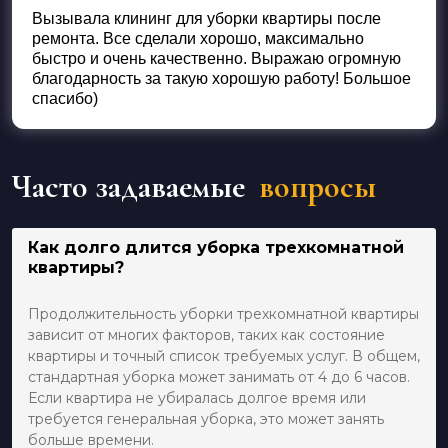
Оценка
5
из 5
Вызывала клининг для уборки квартиры после
ремонта. Все сделали хорошо, максимально
быстро и очень качественно. Выражаю огромную
благодарность за такую хорошую работу! Большое
спасибо)
Часто задаваемые
вопросы
Как долго длится уборка трехкомнатной
квартиры?
Продолжительность уборки трехкомнатной квартиры
зависит от многих факторов, таких как состояние
квартиры и точный список требуемых услуг. В общем,
стандартная уборка может занимать от 4 до 6 часов.
Если квартира не убиралась долгое время или
требуется генеральная уборка, это может занять
больше времени.