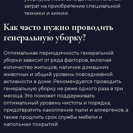
затрат на приобретение специальной
техники и химии.
Как часто нужно проводить
генеральную уборку?
Оптимальная периодичность генеральной
уборки зависит от ряда факторов, включая
количество жильцов, наличие домашних
животных и общий уровень повседневной
активности в доме. Рекомендуется проводить
генеральную уборку не реже одного раза в три
месяца. Это поможет поддерживать
оптимальный уровень чистоты и порядка,
предотвратить накопление пыли и аллергенов, а
также продлить срок службы мебели и
напольных покрытий.