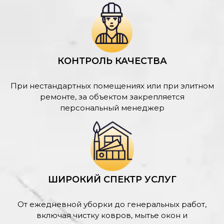
КОНТРОЛЬ КАЧЕСТВА
При нестандартных помещениях или при элитном
ремонте, за объектом закрепляется
персональный менеджер
ШИРОКИЙ СПЕКТР УСЛУГ
От ежедневной уборки до генеральных работ,
включая чистку ковров, мытье окон и