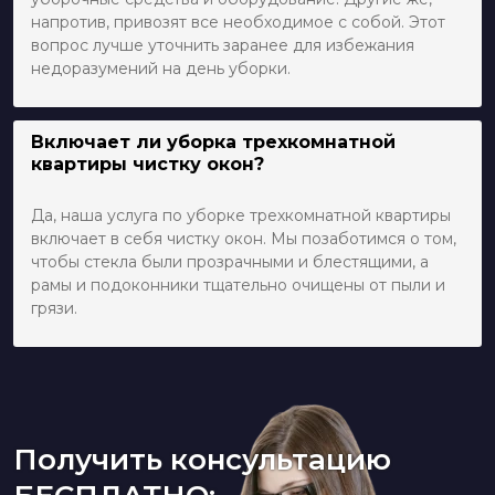
напротив, привозят все необходимое с собой. Этот
вопрос лучше уточнить заранее для избежания
недоразумений на день уборки.
Включает ли уборка трехкомнатной
квартиры чистку окон?
Да, наша услуга по уборке трехкомнатной квартиры
включает в себя чистку окон. Мы позаботимся о том,
чтобы стекла были прозрачными и блестящими, а
рамы и подоконники тщательно очищены от пыли и
грязи.
Получить консультацию