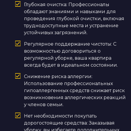
Глубокая очистка: Профессионалы
обладают знаниями и навыками для
проведения глубокой очистки, включая
труднодоступные места и устранение
устойчивых загрязнений.
Регулярное поддержание чистоты: С
возможностью договориться о
регулярной уборке, ваша квартира
всегда будет в идеальном состоянии.
Снижение риска аллергии:
Использование профессиональных
гипоаллергенных средств снижает риск
возникновения аллергических реакций
у членов семьи.
Нет необходимости покупать
дорогостоящие средства: Заказывая
уборку, вы избегаете дополнительных