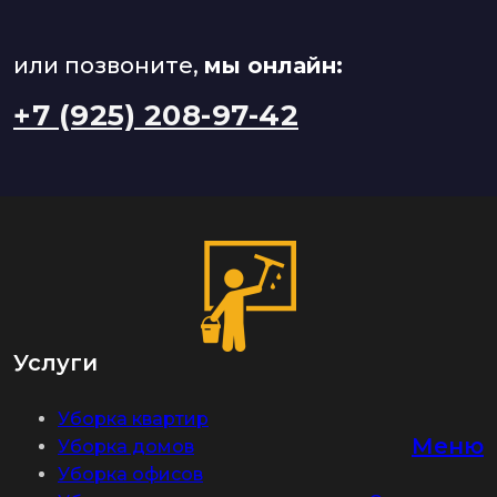
или позвоните,
мы онлайн:
+7 (925) 208-97-42
Услуги
Уборка квартир
Меню
Уборка домов
Уборка офисов