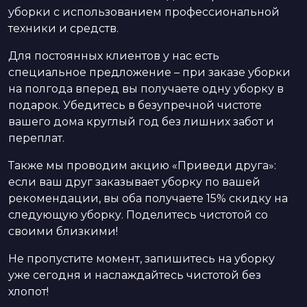
уборки с использованием профессиональной
техники и средств.
Для постоянных клиентов у нас есть
специальное предложение – при заказе уборки
на полгода вперед вы получаете одну уборку в
подарок. Убедитесь в безупречной чистоте
вашего дома круглый год без лишних забот и
переплат.
Также мы проводим акцию «Приведи друга»:
если ваш друг заказывает уборку по вашей
рекомендации, вы оба получаете 15% скидку на
следующую уборку. Поделитесь чистотой со
своими близкими!
Не пропустите момент, запишитесь на уборку
уже сегодня и наслаждайтесь чистотой без
хлопот!