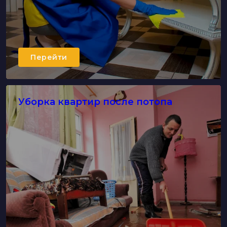
Перейти
Уборка квартир после потопа