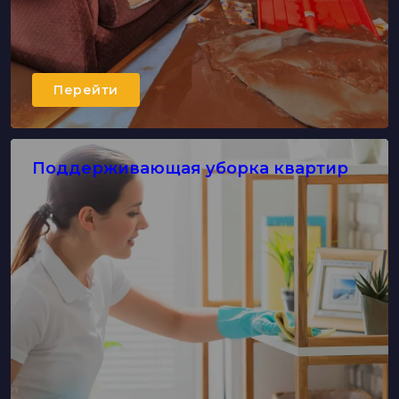
Перейти
Поддерживающая уборка квартир