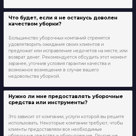
Что будет, если я не останусь доволен
качеством уборки?
Большинство уборочных компаний стремятся
удовлетворить ожидания своих клиентов и
предложат или исправление недочетов на месте, или
возврат денег. Рекомендуется обсудить этот момент
заранее, уточнив условия гарантии качества и
возможное возмещение в случае вашего
недовольства уборкой.
Нужно ли мне предоставлять уборочные
средства или инструменты?
Это зависит от компании, услуги которой вы решите
использовать. Некоторые компании требуют, чтобы
клиенты предоставляли все необходимые
уборочные средства и оборудование. Другие же,