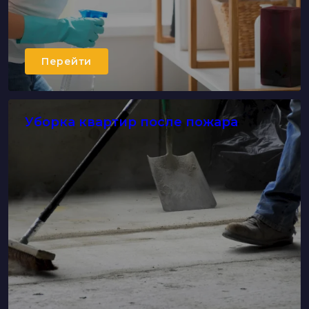
Перейти
Уборка квартир после пожара