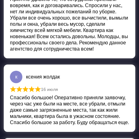
вовремя, как и договаривались. Спросили у нас,
нет ли индивидуальных пожеланий по уборке.
Убрали все очень хорошо, все вычистили, вымыли
полы и окна, убрали весь мусор, сделали
химчистку всей мягкой мебели. Квартира как
новенькая! Всем остались довольны. Молодцы, вы
профессионалы своего дела. Рекомендую данное
агентство для сотрудничества всем!
к
ксения жолдак
16 июля
Оценка
5
из 5
Спасибо большое! Оперативно приняли заявочку,
через час уже были на месте, все убрали, отмыли
даже самые загрязненные места, так как жили
мальчики, квартира была в ужасном состояние.
Спасибо большое за работу. Буду обращаться еще.