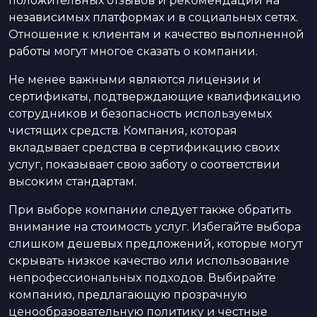
положительных отзывов и рекомендаций на
независимых платформах и в социальных сетях.
Отношение к клиентам и качество выполненной
работы могут многое сказать о компании.
Не менее важными являются лицензии и
сертификаты, подтверждающие квалификацию
сотрудников и безопасность используемых
чистящих средств. Компания, которая
вкладывает средства в сертификацию своих
услуг, показывает свою заботу о соответствии
высоким стандартам.
При выборе компании следует также обратить
внимание на стоимость услуг. Избегайте выбора
слишком дешевых предложений, которые могут
скрывать низкое качество или использование
непрофессиональных подходов. Выбирайте
компанию, предлагающую прозрачную
ценообразовательную политику и честные