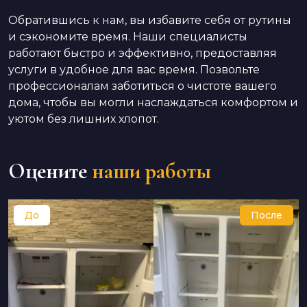
Обратившись к нам, вы избавите себя от рутины
и сэкономите время. Наши специалисты
работают быстро и эффективно, предоставляя
услуги в удобное для вас время. Позвольте
профессионалам заботиться о чистоте вашего
дома, чтобы вы могли наслаждаться комфортом и
уютом без лишних хлопот.
Оцените
наши работы