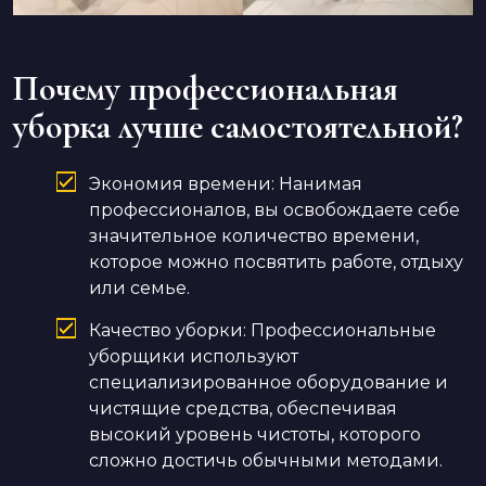
Почему профессиональная
уборка лучше самостоятельной?
Экономия времени: Нанимая
профессионалов, вы освобождаете себе
значительное количество времени,
которое можно посвятить работе, отдыху
или семье.
Качество уборки: Профессиональные
уборщики используют
специализированное оборудование и
чистящие средства, обеспечивая
высокий уровень чистоты, которого
сложно достичь обычными методами.