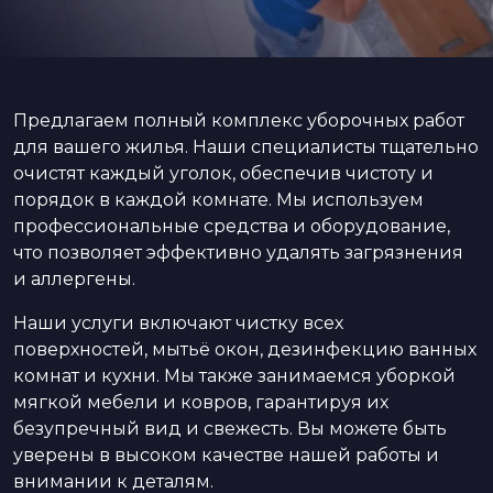
Предлагаем полный комплекс уборочных работ
для вашего жилья. Наши специалисты тщательно
очистят каждый уголок, обеспечив чистоту и
порядок в каждой комнате. Мы используем
профессиональные средства и оборудование,
что позволяет эффективно удалять загрязнения
и аллергены.
Наши услуги включают чистку всех
поверхностей, мытьё окон, дезинфекцию ванных
комнат и кухни. Мы также занимаемся уборкой
мягкой мебели и ковров, гарантируя их
безупречный вид и свежесть. Вы можете быть
уверены в высоком качестве нашей работы и
внимании к деталям.