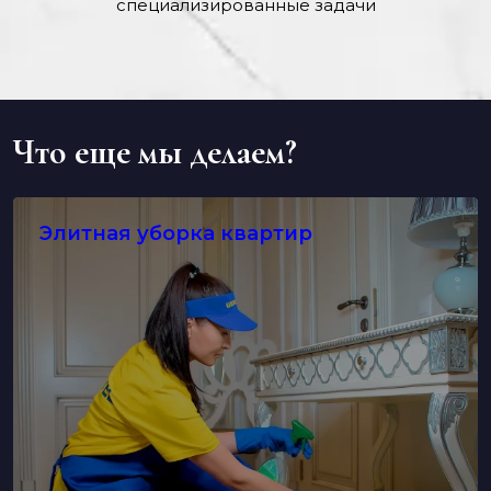
специализированные задачи
Что еще мы делаем?
Элитная уборка квартир