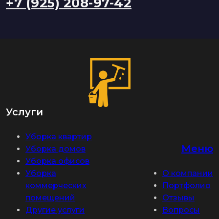
+7 (925) 208-97-42
Услуги
Уборка квартир
Меню
Уборка домов
Уборка офисов
Уборка
О компании
коммерческих
Портфолио
помещений
Отзывы
Другие услуги
Вопросы