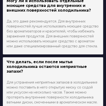
Могу ли я использовать отдельные
моющие средства для внутренних и
внешних поверхностей холодильника?
Да, это даже рекомендуется. Для внутренних
поверхностей лучше использовать моющее средство
без ароматизаторов и красителей, чтобы избежать
заражения продуктов. Для внешних поверхностей
можно использовать моющее средство с ароматом
или даже специализированный средство для стекла.
Что делать, если после мытья
холодильника остаются неприятные
запахи?
Для устранения неприятных запахов в холодильнике
можно поставить в него открытую миску со содой
или уксусом на несколько часов. Также можно
протереть внутренние поверхности холодильника
ватными диски, смоченными в ароматическом масле.