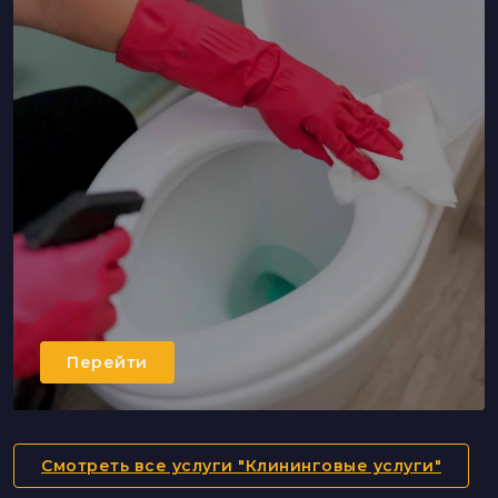
Перейти
Смотреть все услуги "Клининговые услуги"