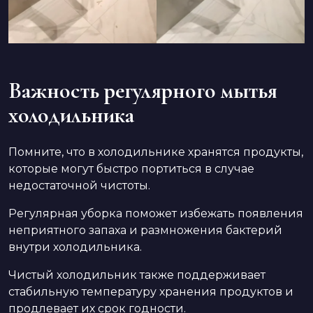
Важность регулярного мытья
холодильника
Помните, что в холодильнике хранятся продукты,
которые могут быстро портиться в случае
недостаточной чистоты.
Регулярная уборка поможет избежать появления
неприятного запаха и размножения бактерий
внутри холодильника.
Чистый холодильник также поддерживает
стабильную температуру хранения продуктов и
продлевает их срок годности.