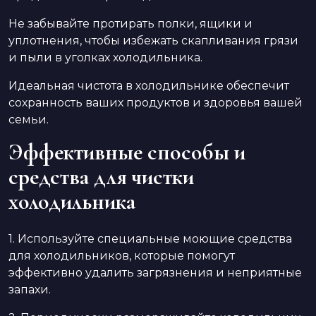
Не забывайте протирать полки, ящики и
уплотнения, чтобы избежать скапливания грязи
и пыли в уголках холодильника.
Идеальная чистота в холодильнике обеспечит
сохранность ваших продуктов и здоровья вашей
семьи.
Эффективные способы и
средства для чистки
холодильника
1. Используйте специальные моющие средства
для холодильников, которые помогут
эффективно удалить загрязнения и неприятные
запахи.