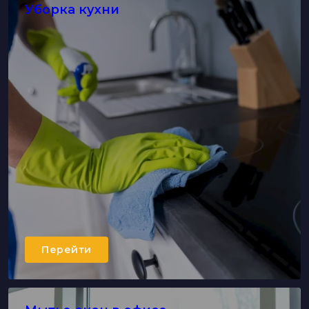
Уборка кухни
Перейти