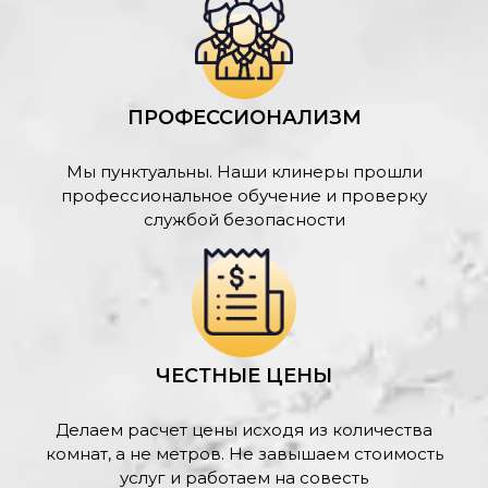
ПРОФЕССИОНАЛИЗМ
Мы пунктуальны. Наши клинеры прошли
профессиональное обучение и проверку
службой безопасности
ЧЕСТНЫЕ ЦЕНЫ
Делаем расчет цены исходя из количества
комнат, а не метров. Не завышаем стоимость
услуг и работаем на совесть