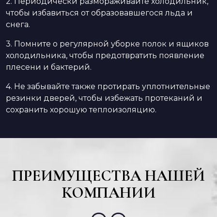
2. Периодически размораживайте холодильник,
чтобы избавиться от образовавшегося льда и
снега.
3. Помните о регулярной уборке полок и ящиков
холодильника, чтобы предотвратить появление
плесени и бактерий.
4. Не забывайте также протирать уплотнительные
резинки дверей, чтобы избежать протеканий и
сохранить хорошую теплоизоляцию.
ПРЕИМУЩЕСТВА НАШЕЙ
КОМПАНИИ