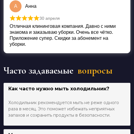
А
Анна
30 апреля
Оценка
5
из 5
Отличная клининговая компания. Давно с ними
знакома и заказываю уборки. Очень все чётко.
Приложение супер. Скидки за абонемент на
уборки.
Часто задаваемые
вопросы
Как часто нужно мыть холодильник?
Холодильник рекомендуется мыть не реже одного
раза в месяц. Это поможет избежать неприятных
запахов и сохранить продукты в безопасности.