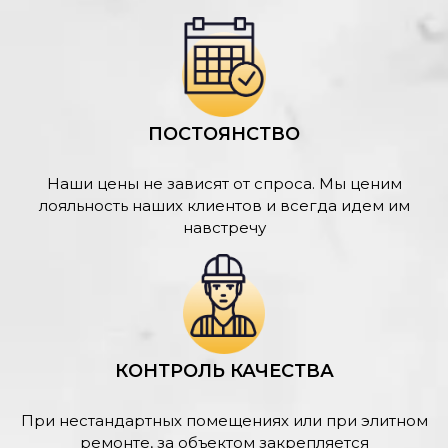
ПОСТОЯНСТВО
Наши цены не зависят от спроса. Мы ценим
лояльность наших клиентов и всегда идем им
навстречу
КОНТРОЛЬ КАЧЕСТВА
При нестандартных помещениях или при элитном
ремонте, за объектом закрепляется