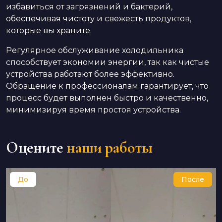
избавиться от загрязнений и бактерий,
обеспечивая чистоту и свежесть продуктов,
которые вы храните.
Регулярное обслуживание холодильника
способствует экономии энергии, так как чистые
устройства работают более эффективно.
Обращение к профессионалам гарантирует, что
процесс будет выполнен быстро и качественно,
минимизируя время простоя устройства.
Оцените
наши работы