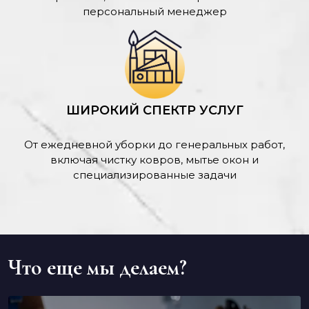
персональный менеджер
ШИРОКИЙ СПЕКТР УСЛУГ
От ежедневной уборки до генеральных работ,
включая чистку ковров, мытье окон и
специализированные задачи
Что еще мы делаем?