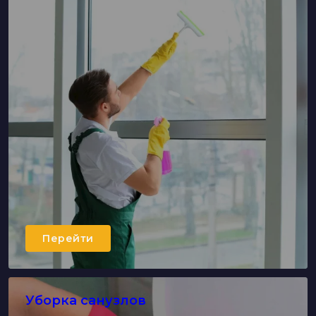
Перейти
Уборка санузлов