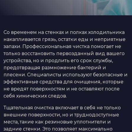
Со временем на стенках и полках холодильника
накапливается грязь, остатки еды и неприятные
запахи. Профессиональная чистка помогает не
только восстановить первозданный вид вашего
устройства, но и продлить его срок службы,
предотвращая размножение бактерий и
плесени. Специалисты используют безопасные и
эффективные средства для очищения, которые
не вредят поверхностям и не оставляют после
себя химических следов.
Тщательная очистка включает в себя не только
внешние поверхности, но и труднодоступные
места, такие как резиновые уплотнители и
задние стенки. Это позволяет максимально