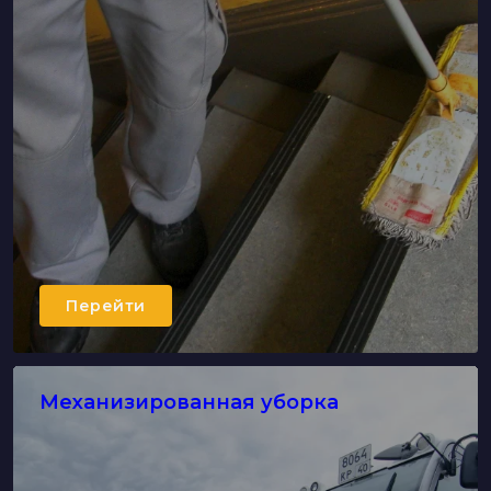
Перейти
Механизированная уборка