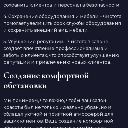
сохранить клиентов и персонал в безопасности.
4. Сохранение оборудования и мебели – чистота
помогает увеличить срок службы оборудования
и сохранить внешний вид мебели.
5. Улучшение репутации – чистота в салоне
создает впечатление профессионализма и
заботы о клиентах, что способствует улучшению
репутации и привлечению новых клиентов.
Создание комфортной
обстановки
Мы понимаем, что важно, чтобы ваш салон
красоты был не только идеально убран, но и
обладал уютной и приятной атмосферой для
ваших клиентов. Ведь создание комфортной
обстановки – залог успеха вашего бизнеса.