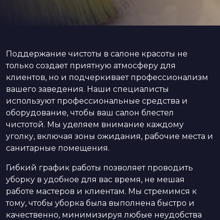
Поддержание чистоты в салоне красоты не
только создает приятную атмосферу для
клиентов, но и подчеркивает профессионализм
вашего заведения. Наши специалисты
используют профессиональные средства и
оборудование, чтобы ваш салон блестел
чистотой. Мы уделяем внимание каждому
уголку, включая зоны ожидания, рабочие места и
санитарные помещения.
Гибкий график работы позволяет проводить
уборку в удобное для вас время, не мешая
работе мастеров и клиентам. Мы стремимся к
тому, чтобы уборка была выполнена быстро и
качественно, минимизируя любые неудобства