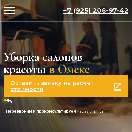
+7 (925) 208-97-42
Уборка салонов
красоты
в Омске
Оставить заявку на расчет
стоимости
Перезвоним и проконсультируем
через 5 минут