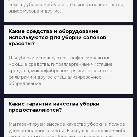
комнат, уборка мебели и стеклянных поверхностей,
вынос мусора и другие.
Какие средства и оборудование
используются для уборки салонов
красоты?
Для уборки используются профессиональные
моющие средства, гипоаллергенные чистящие
средства, микрофибровые тряпки, пылесосы с
фильтрами и другое специализированное
оборудование.
Какие гарантии качества уборки
предоставляются?
Мы гарантируем высокое качество уборки и полное
удовлетворение клиента. Если у вас есть какие-либо