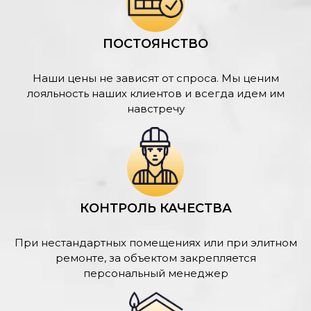
ПОСТОЯНСТВО
Наши цены не зависят от спроса. Мы ценим
лояльность наших клиентов и всегда идем им
навстречу
КОНТРОЛЬ КАЧЕСТВА
При нестандартных помещениях или при элитном
ремонте, за объектом закрепляется
персональный менеджер