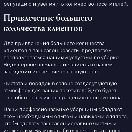
репутацию и увеличить количество посетителей.
Привлечение большего
количества клиентов
Для привлечения большего количества
клиентов в ваш салон красоты, предлагаем
воспользоваться нашими услугами по уборке.
Ведь первое впечатление клиента о вашем
заведении играет очень важную роль.
Чистота и порядок в салоне создадут уютную
атмосферу для ваших посетителей, что будет
способствовать их возвращению снова и снова.
Наши профессиональные уборщицы обладают
всем необходимым опытом и навыками для того,
чтобы сделать ваш салон идеально чистым и
ухоженным. Вы можете быть уверены, что после