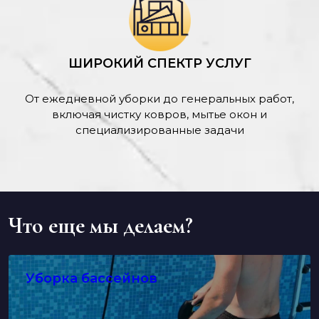
ШИРОКИЙ СПЕКТР УСЛУГ
От ежедневной уборки до генеральных работ,
включая чистку ковров, мытье окон и
специализированные задачи
Что еще мы делаем?
Уборка бассейнов