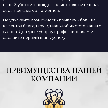
нашей уборки, вас ждет только положительная
обратная связь от клиентов.
Не упускайте возможность привлечь больше
клиентов благодаря идеальной чистоте вашего
салона! Доверьте уборку профессионалам и
сделайте первый шаг к успеху!
ПРЕИМУЩЕСТВА НАШЕЙ
КОМПАНИИ