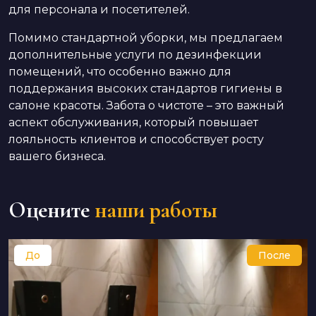
для персонала и посетителей.
Помимо стандартной уборки, мы предлагаем
дополнительные услуги по дезинфекции
помещений, что особенно важно для
поддержания высоких стандартов гигиены в
салоне красоты. Забота о чистоте – это важный
аспект обслуживания, который повышает
лояльность клиентов и способствует росту
вашего бизнеса.
Оцените
наши работы