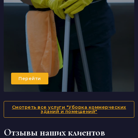
Перейти
Смотреть все услуги "Уборка коммерческих
зданий и помещений"
Отзывы наших клиентов