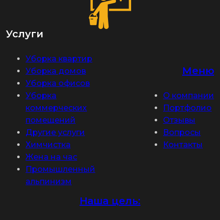
Услуги
Уборка квартир
Меню
Уборка домов
Уборка офисов
Уборка
О компании
коммерческих
Портфолио
помещений
Отзывы
Другие услуги
Вопросы
Химчистка
Контакты
Жена на час
Промышленный
альпинизм
Наша цель: