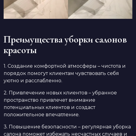
Преимущества уборки салонов
красоты
1. Создание комфортной атмосферы – чистота и
порядок помогут клиентам чувствовать себя
уютно и расслабленно.
2. Привлечение новых клиентов – убранное
пространство привлечет внимание
потенциальных клиентов и создаст
положительное впечатление.
3. Повышение безопасности – регулярная уборка
салона поможет избежать несчастных случаев и