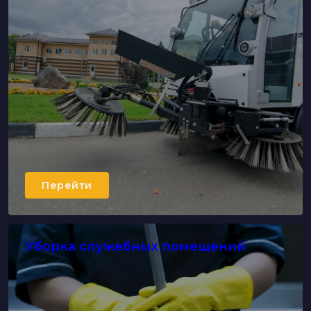
Перейти
Уборка служебных помещений