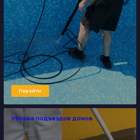
Перейти
Уборка подъездов домов