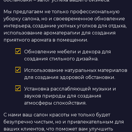
Мы предлагаем не только профессиональную
уборку салона, но и своевременное обновление
интерьера, создание уютных уголков для отдыха,
использование ароматерапии для создания
приятного аромата в помещении.
Обновление мебели и декора для
создания стильного дизайна.
Использование натуральных материалов
для создания здоровой обстановки.
Установка расслабляющей музыки и
звуков природы для создания
атмосферы спокойствия.
С нами ваш салон красоты не только будет
безупречно чистым, но и привлекательным для
ваших клиентов, что поможет вам улучшить