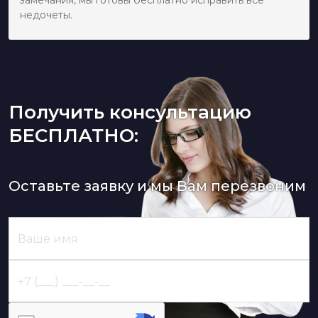
замечания, мы готовы бесплатно исправить все
недочеты.
Получить консультацию
БЕСПЛАТНО:
Оставьте заявку и мы Вам перезвоним