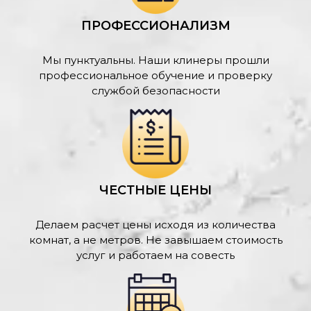
ПРОФЕССИОНАЛИЗМ
Мы пунктуальны. Наши клинеры прошли
профессиональное обучение и проверку
службой безопасности
ЧЕСТНЫЕ ЦЕНЫ
Делаем расчет цены исходя из количества
комнат, а не метров. Не завышаем стоимость
услуг и работаем на совесть