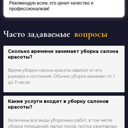
Рекомендую всем, кто ценит качество и
профессионализм!
Часто задаваемые
вопросы
Сколько времени занимает уборка салона
красоты?
Время уборки салона красоты зависит от его
размера и состояния. Обычно уборка занимает от 1
до 3 часов.
Какие услуги входят в уборку салонов
красоты?
Включены все виды уборочных работ, в том числе
уборка помещений, мытье полов, чистка санитарных