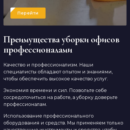
Перейти
Преимущества уборки офисов
профессионалами
Качество и профессионализм. Наши
специалисты обладают опытом и знаниями,
чтобы обеспечить высокое качество услуг.
Экономия времени и сил. Позвольте себе
сосредоточиться на работе, а уборку доверьте
профессионалам.
Использование профессионального
оборудования и средств. Мы применяем только
качественные инструменты и средства, чтобы