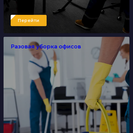
Перейти
Разовая уборка офисов