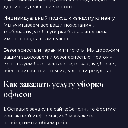
достичь идеальной чистоты.
Индивидуальный подход к каждому клиенту.
Мы учитываем все ваши пожелания и
требования, чтобы уборка была выполнена
именно так, как вам нужно.
Безопасность и гарантия чистоты. Мы дорожим
вашим здоровьем и безопасностью, поэтому
используем безопасные средства для уборки,
обеспечивая при этом идеальный результат.
Как заказать услугу уборки
офисов
1. Оставьте заявку на сайте: Заполните форму с
контактной информацией и укажите
необходимый объем работ.