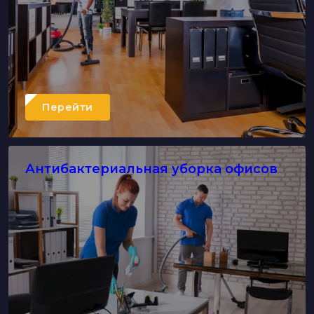
Перейти
Антибактериальная уборка офисов