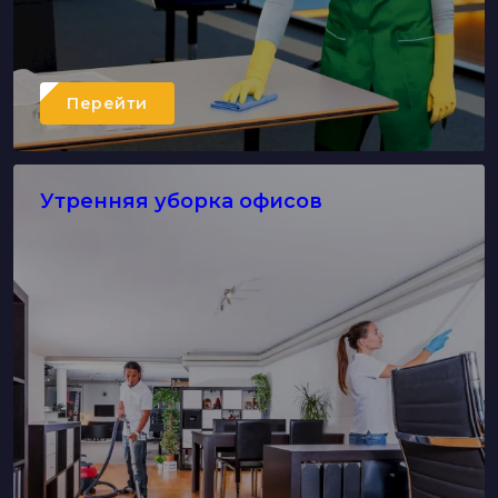
Перейти
Утренняя уборка офисов