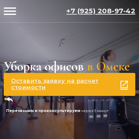
+7 (925) 208-97-42
Уборка офисов
в Омске
Оставить заявку на расчет
стоимости
Перезвоним и проконсультируем
через 5 минут