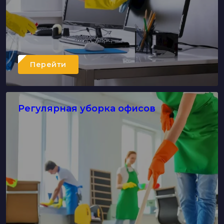
Перейти
Регулярная уборка офисов