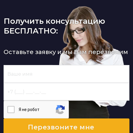
Получить консультацию
БЕСПЛАТНО:
Оставьте заявку и мы Вам перезвоним
Я нe poбoт
Перезвоните мне