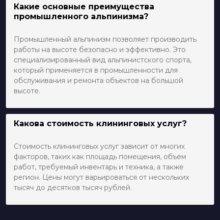
Какие основные преимущества
промышленного альпинизма?
Промышленный альпинизм позволяет производить
работы на высоте безопасно и эффективно. Это
специализированный вид альпинистского спорта,
который применяется в промышленности для
обслуживания и ремонта объектов на большой
высоте.
Какова стоимость клининговых услуг?
Стоимость клининговых услуг зависит от многих
факторов, таких как площадь помещения, объем
работ, требуемый инвентарь и техника, а также
регион. Цены могут варьироваться от нескольких
тысяч до десятков тысяч рублей.