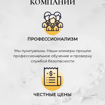
КОМПАНИИ
ПРОФЕССИОНАЛИЗМ
Мы пунктуальны. Наши клинеры прошли
профессиональное обучение и проверку
службой безопасности
ЧЕСТНЫЕ ЦЕНЫ