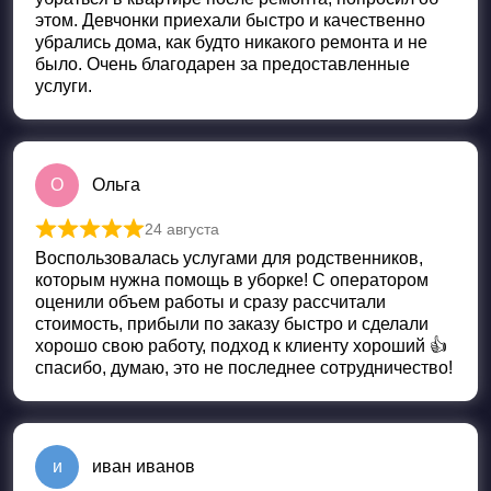
этом. Девчонки приехали быстро и качественно
убрались дома, как будто никакого ремонта и не
было. Очень благодарен за предоставленные
услуги.
О
Ольга
24 августа
Оценка
5
из 5
Воспользовалась услугами для родственников,
которым нужна помощь в уборке! С оператором
оценили объем работы и сразу рассчитали
стоимость, прибыли по заказу быстро и сделали
хорошо свою работу, подход к клиенту хороший 👍
спасибо, думаю, это не последнее сотрудничество!
и
иван иванов