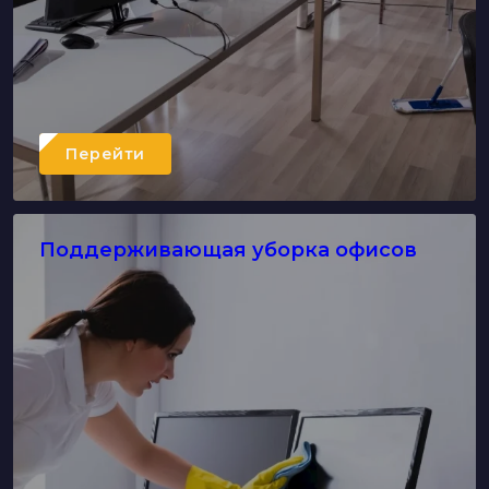
Перейти
Поддерживающая уборка офисов