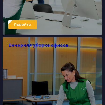
Перейти
Вечерняя уборка офисов