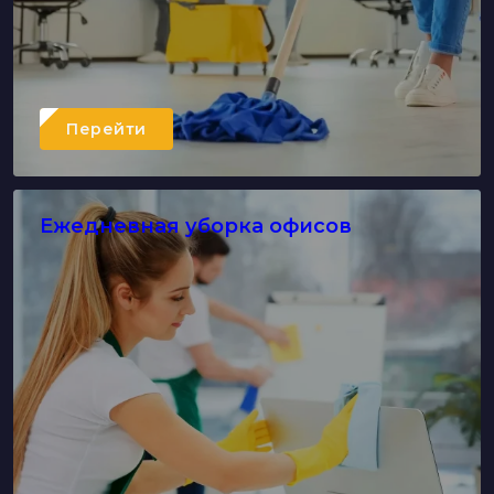
Перейти
Ежедневная уборка офисов