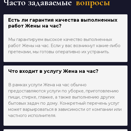
Часто задаваемые
вопросы
Есть ли гарантия качества выполненных
работ Жены на час?
Мы гарантируем высокое качество выполненных
работ Жены на час. Если у вас возникнут какие-либо
претензии, мы готовы оперативно их устранить.
Что входит в услугу Жена на час?
В рамках услуги Жена на час обычно
предоставляются услуги по уборке, приготовлению
пищи, стирке, глажке, а также выполнению других
бытовых задач по дому. Конкретный перечень услуг
может варьироваться в зависимости от компании или
частного исполнителя.