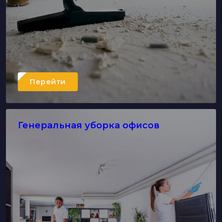
Перейти
Генеральная уборка офисов