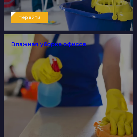
Перейти
Влажная уборка офисов