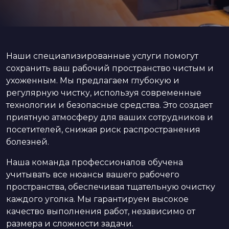
Наши специализированные услуги помогут
сохранить ваш рабочий пространство чистым и
ухоженным. Мы предлагаем глубокую и
регулярную чистку, используя современные
технологии и безопасные средства. Это создает
приятную атмосферу для ваших сотрудников и
посетителей, снижая риск распространения
болезней.
Наша команда профессионалов обучена
учитывать все нюансы вашего рабочего
пространства, обеспечивая тщательную очистку
каждого уголка. Мы гарантируем высокое
качество выполнения работ, независимо от
размера и сложности задачи.