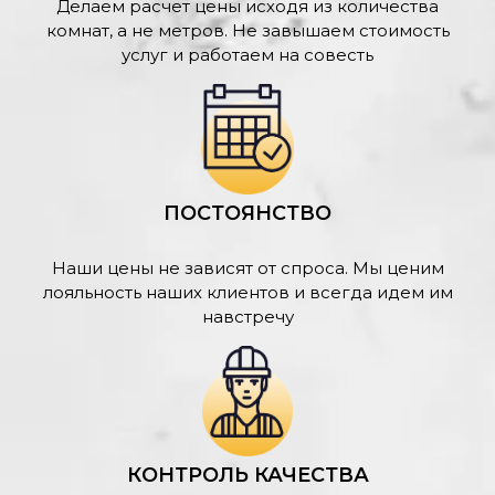
Делаем расчет цены исходя из количества
комнат, а не метров. Не завышаем стоимость
услуг и работаем на совесть
ПОСТОЯНСТВО
Наши цены не зависят от спроса. Мы ценим
лояльность наших клиентов и всегда идем им
навстречу
КОНТРОЛЬ КАЧЕСТВА