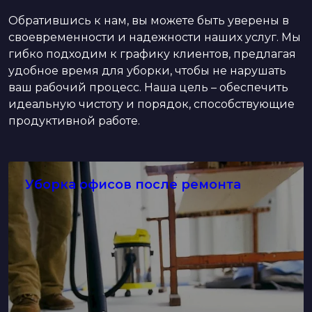
Обратившись к нам, вы можете быть уверены в
своевременности и надежности наших услуг. Мы
гибко подходим к графику клиентов, предлагая
удобное время для уборки, чтобы не нарушать
ваш рабочий процесс. Наша цель – обеспечить
идеальную чистоту и порядок, способствующие
продуктивной работе.
Уборка офисов после ремонта