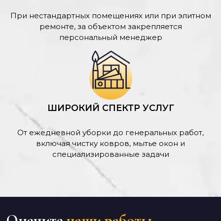
При нестандартных помещениях или при элитном
ремонте, за объектом закрепляется
персональный менеджер
ШИРОКИЙ СПЕКТР УСЛУГ
От ежедневной уборки до генеральных работ,
включая чистку ковров, мытье окон и
специализированные задачи
Оцените
наши работы