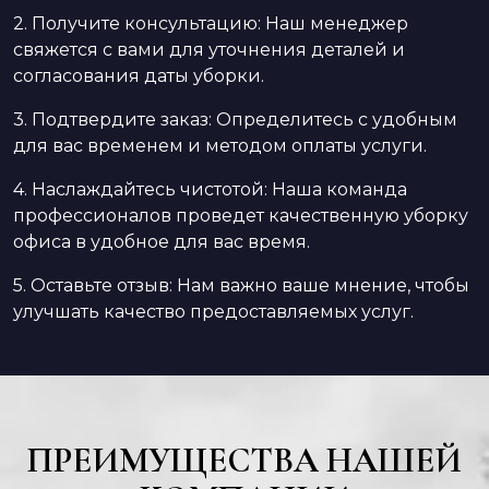
2. Получите консультацию: Наш менеджер
свяжется с вами для уточнения деталей и
согласования даты уборки.
3. Подтвердите заказ: Определитесь с удобным
для вас временем и методом оплаты услуги.
4. Наслаждайтесь чистотой: Наша команда
профессионалов проведет качественную уборку
офиса в удобное для вас время.
5. Оставьте отзыв: Нам важно ваше мнение, чтобы
улучшать качество предоставляемых услуг.
ПРЕИМУЩЕСТВА НАШЕЙ