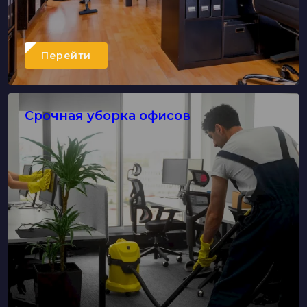
Перейти
Срочная уборка офисов