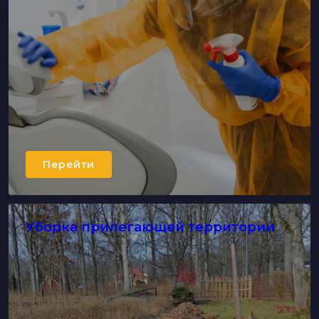
Перейти
Уборка прилегающей территории