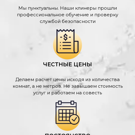
Мы пунктуальны. Наши клинеры прошли
профессиональное обучение и проверку
службой безопасности
ЧЕСТНЫЕ ЦЕНЫ
Делаем расчет цены исходя из количества
комнат, а не метров. Не завышаем стоимость
услуг и работаем на совесть