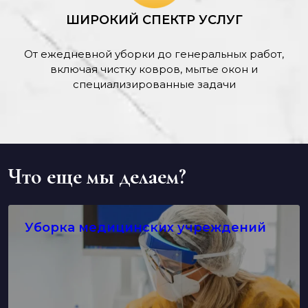
ШИРОКИЙ СПЕКТР УСЛУГ
От ежедневной уборки до генеральных работ,
включая чистку ковров, мытье окон и
специализированные задачи
Что еще мы делаем?
Уборка медицинских учреждений