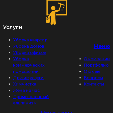
Услуги
Уборка квартир
Меню
Уборка домов
Уборка офисов
Уборка
О компании
коммерческих
Портфолио
помещений
Отзывы
Другие услуги
Вопросы
Химчистка
Контакты
Жена на час
Промышленный
альпинизм