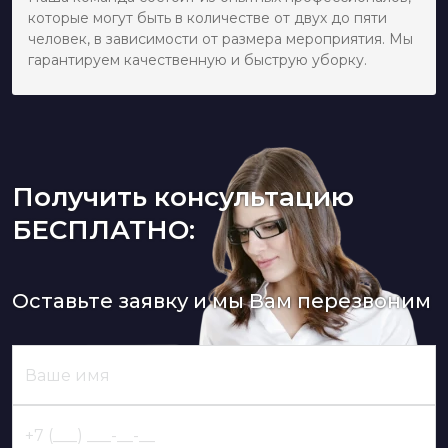
которые могут быть в количестве от двух до пяти
человек, в зависимости от размера мероприятия. Мы
гарантируем качественную и быструю уборку.
Получить консультацию
БЕСПЛАТНО:
Оставьте заявку и мы Вам перезвоним