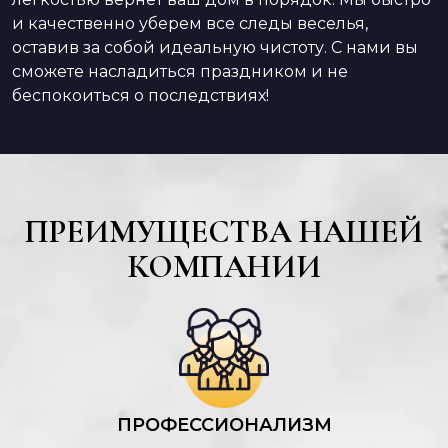
и качественно уберем все следы веселья,
оставив за собой идеальную чистоту. С нами вы
сможете насладиться праздником и не
беспокоиться о последствиях!
ПРЕИМУЩЕСТВА НАШЕЙ
КОМПАНИИ
ПРОФЕССИОНАЛИЗМ