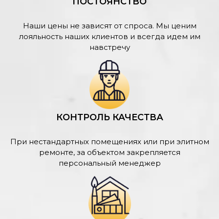
ПОСТОЯНСТВО
Наши цены не зависят от спроса. Мы ценим
лояльность наших клиентов и всегда идем им
навстречу
КОНТРОЛЬ КАЧЕСТВА
При нестандартных помещениях или при элитном
ремонте, за объектом закрепляется
персональный менеджер