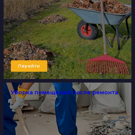
Перейти
Уборка помещений после ремонта