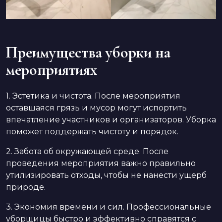
Преимущества уборки на
мероприятиях
1. Эстетика и чистота. После мероприятия
оставшаяся грязь и мусор могут испортить
впечатление участников и организаторов. Уборка
поможет поддержать чистоту и порядок.
2. Забота об окружающей среде. После
проведения мероприятия важно правильно
утилизировать отходы, чтобы не нанести ущерб
природе.
3. Экономия времени и сил. Профессиональные
уборщицы быстро и эффективно справятся с