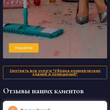
Перейти
Смотреть все услуги "Уборка коммерческих
зданий и помещений"
Отзывы наших клиентов