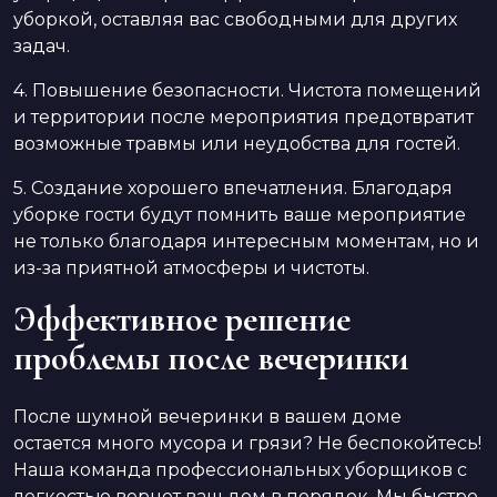
уборкой, оставляя вас свободными для других
задач.
4. Повышение безопасности. Чистота помещений
и территории после мероприятия предотвратит
возможные травмы или неудобства для гостей.
5. Создание хорошего впечатления. Благодаря
уборке гости будут помнить ваше мероприятие
не только благодаря интересным моментам, но и
из-за приятной атмосферы и чистоты.
Эффективное решение
проблемы после вечеринки
После шумной вечеринки в вашем доме
остается много мусора и грязи? Не беспокойтесь!
Наша команда профессиональных уборщиков с
легкостью вернет ваш дом в порядок. Мы быстро