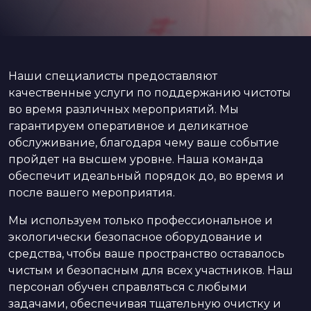
Наши специалисты предоставляют
качественные услуги по поддержанию чистоты
во время различных мероприятий. Мы
гарантируем оперативное и деликатное
обслуживание, благодаря чему ваше событие
пройдет на высшем уровне. Наша команда
обеспечит идеальный порядок до, во время и
после вашего мероприятия.
Мы используем только профессиональное и
экологически безопасное оборудование и
средства, чтобы ваше пространство оставалось
чистым и безопасным для всех участников. Наш
персонал обучен справляться с любыми
задачами, обеспечивая тщательную очистку и