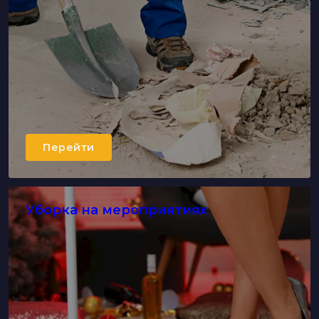
Перейти
Уборка на мероприятиях