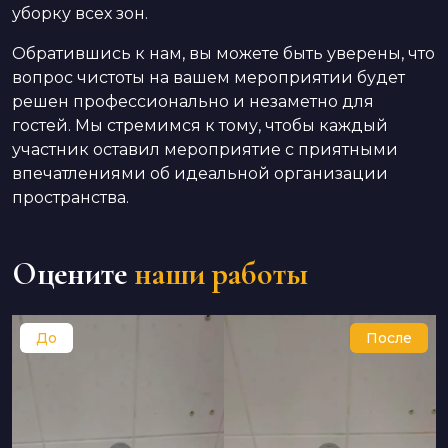
уборку всех зон.
Обратившись к нам, вы можете быть уверены, что
вопрос чистоты на вашем мероприятии будет
решен профессионально и незаметно для
гостей. Мы стремимся к тому, чтобы каждый
участник оставил мероприятие с приятными
впечатлениями об идеальной организации
пространства.
Оцените
наши работы