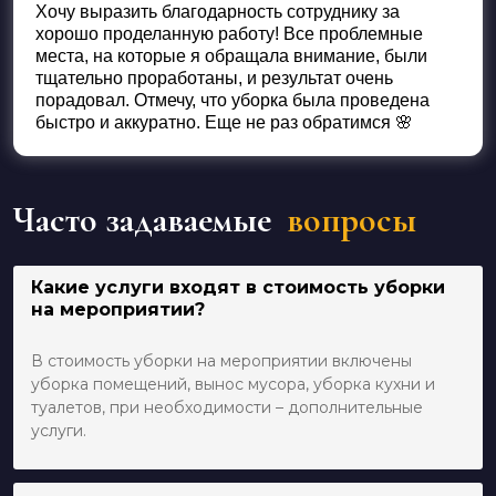
Хочу выразить благодарность сотруднику за
хорошо проделанную работу! Все проблемные
места, на которые я обращала внимание, были
тщательно проработаны, и результат очень
порадовал. Отмечу, что уборка была проведена
быстро и аккуратно. Еще не раз обратимся 🌸
Часто задаваемые
вопросы
Какие услуги входят в стоимость уборки
на мероприятии?
В стоимость уборки на мероприятии включены
уборка помещений, вынос мусора, уборка кухни и
туалетов, при необходимости – дополнительные
услуги.