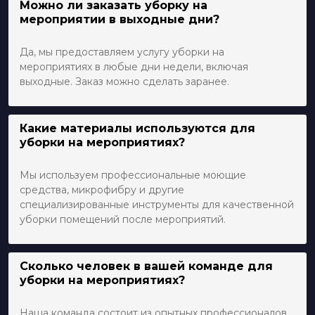
Можно ли заказать уборку на
мероприятии в выходные дни?
Да, мы предоставляем услугу уборки на
мероприятиях в любые дни недели, включая
выходные. Заказ можно сделать заранее.
Какие материалы используются для
уборки на мероприятиях?
Мы используем профессиональные моющие
средства, микрофибру и другие
специализированные инструменты для качественной
уборки помещений после мероприятий.
Сколько человек в вашей команде для
уборки на мероприятиях?
Наша команда состоит из опытных профессионалов,